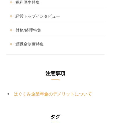
福利厚生特集
経営トップインタビュー
財務/経理特集
退職金制度特集
注意事項
はぐくみ企業年金のデメリットについて
タグ