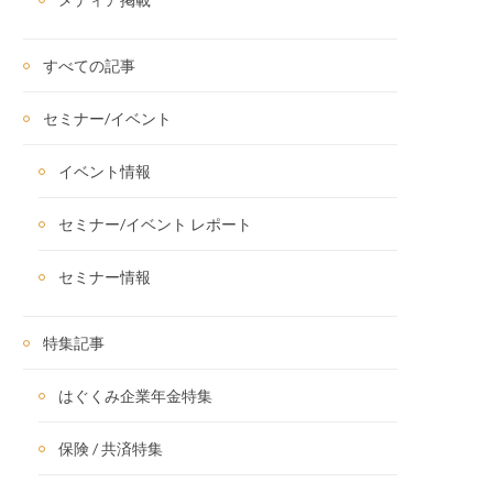
すべての記事
セミナー/イベント
イベント情報
セミナー/イベント レポート
セミナー情報
特集記事
はぐくみ企業年金特集
保険 / 共済特集