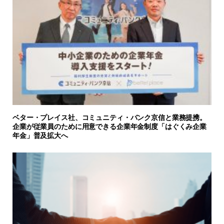
ベター・プレイス社、コミュニティ・バンク京信と業務提携。
企業が従業員のために用意できる企業年金制度「はぐくみ企業
年金」普及拡大へ