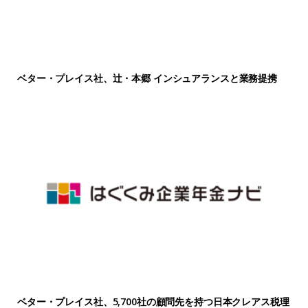
ベター・プレイス社、辻・本郷 インシュアランスと業務提携
ベター・プレイス社、5,700社の顧問先を持つ日本クレアス税理