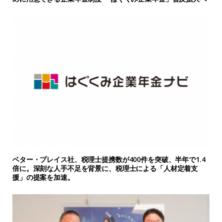
ベター・プレイス社、税理士提携数が400件を突破、半年で1.4
倍に。深刻な人手不足を背景に、税理士による「人材定着支
援」の提案を加速。