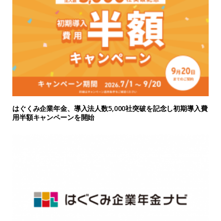
はぐくみ企業年金、導入法人数5,000社突破を記念し初期導入費
用半額キャンペーンを開始