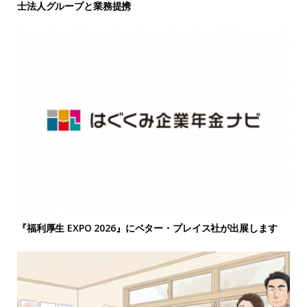
士法人グループと業務提携
『福利厚生 EXPO 2026』にベター・プレイス社が出展します