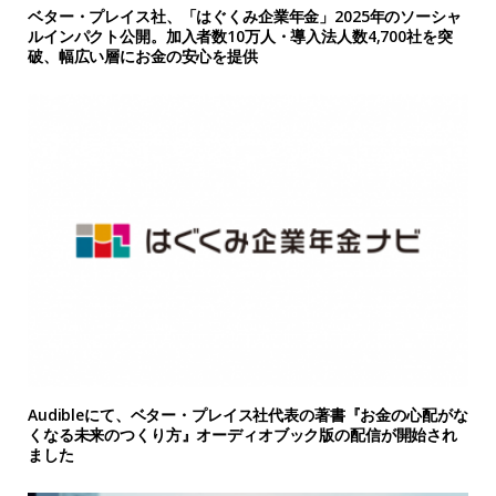
ベター・プレイス社、「はぐくみ企業年金」2025年のソーシャ
ルインパクト公開。加入者数10万人・導入法人数4,700社を突
破、幅広い層にお金の安心を提供
Audibleにて、ベター・プレイス社代表の著書『お金の心配がな
くなる未来のつくり方』オーディオブック版の配信が開始され
ました