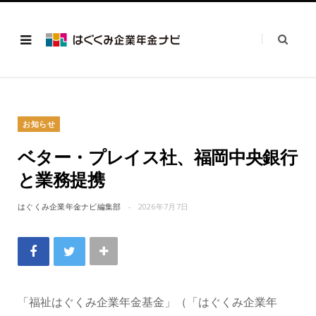
お知らせ
ベター・プレイス社、福岡中央銀行
と業務提携
はぐくみ企業年金ナビ編集部
2026年7月7日
「福祉はぐくみ企業年金基金」（「はぐくみ企業年