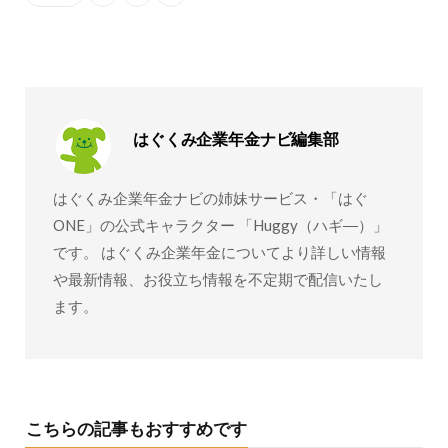
はぐくみ企業年金ナビ編集部
はぐくみ企業年金ナビの姉妹サービス・「はぐ
ONE」の公式キャラクター 「Huggy（ハギ―）」
です。 はぐくみ企業年金についてより詳しい情報
や最新情報、お役立ち情報を不定期で配信いたし
ます。
こちらの記事もおすすめです