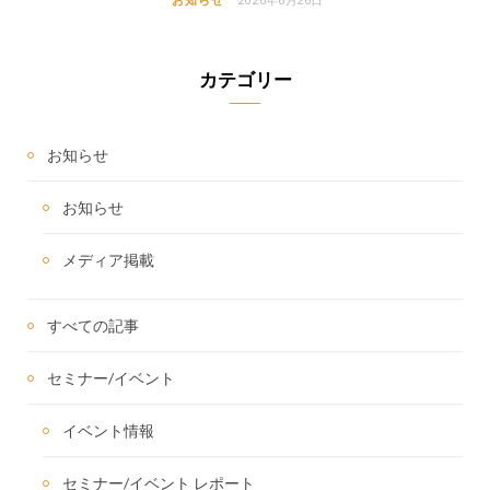
カテゴリー
お知らせ
お知らせ
メディア掲載
すべての記事
セミナー/イベント
イベント情報
セミナー/イベント レポート