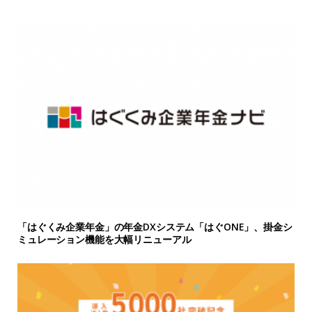
「はぐくみ企業年金」の年金DXシステム「はぐONE」、掛金シ
ミュレーション機能を大幅リニューアル