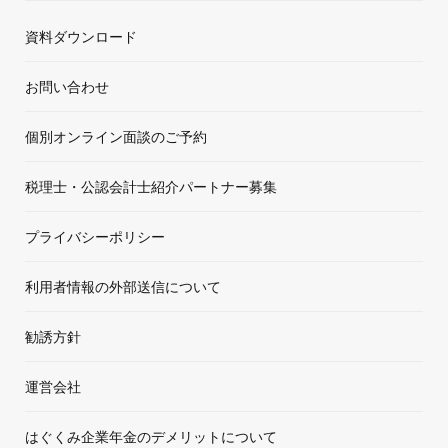
資料ダウンロード
お問い合わせ
個別オンライン面談のご予約
税理士・公認会計士紹介パートナー募集
プライバシーポリシー
利用者情報の外部送信について
勧誘方針
運営会社
はぐくみ企業年金のデメリットについて