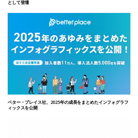
として登壇
ベター・プレイス社、2025年の成長をまとめたインフォグラフ
ィックスを公開