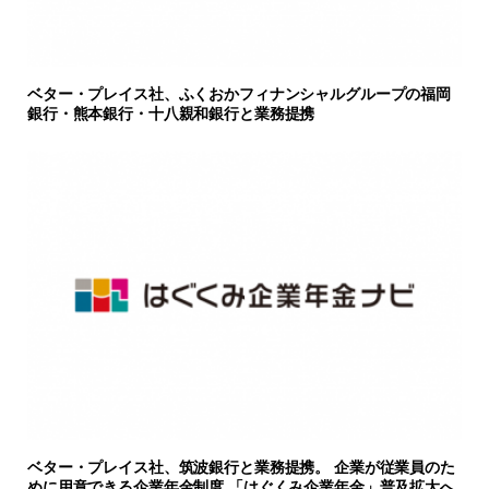
ベター・プレイス社、ふくおかフィナンシャルグループの福岡
銀行・熊本銀行・十八親和銀行と業務提携
ベター・プレイス社、筑波銀行と業務提携。 企業が従業員のた
めに用意できる企業年金制度 「はぐくみ企業年金」普及拡大へ