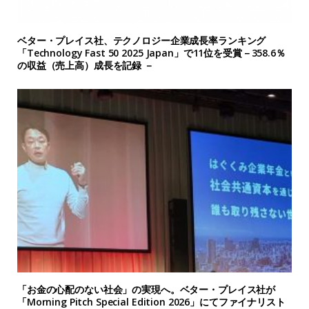
ベター・プレイス社、テクノロジー企業成長率ランキング
「Technology Fast 50 2025 Japan」で11位を受賞－358.6％
の収益（売上高）成長を記録 －
「お金の心配のない社会」の実現へ。ベター・プレイス社が
「Morning Pitch Special Edition 2026」にてファイナリスト