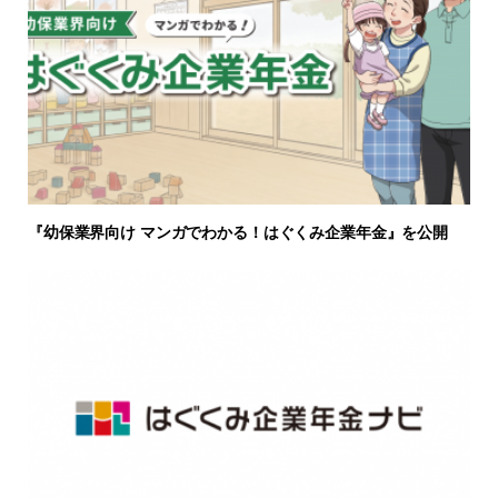
『幼保業界向け マンガでわかる！はぐくみ企業年金』を公開