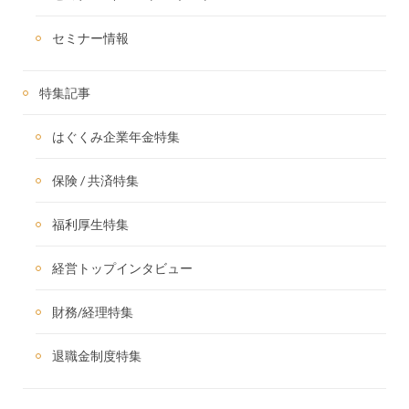
セミナー情報
特集記事
はぐくみ企業年金特集
保険 / 共済特集
福利厚生特集
経営トップインタビュー
財務/経理特集
退職金制度特集