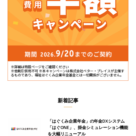
新着記事
「はぐくみ企業年金」の年金DXシステム
「はぐONE」、掛金シミュレーション機能
を大幅リニューアル