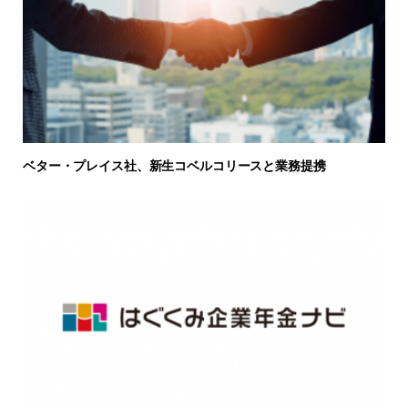
ベター・プレイス社、新生コベルコリースと業務提携