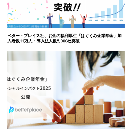
ベター・プレイス社、お金の福利厚生「はぐくみ企業年金」加
入者数11万人・導入法人数5,000社突破