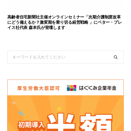
高齢者住宅新聞社主催オンラインセミナー「次期介護制度改革
にどう備えるか？激変期を乗り切る経営戦略 」にベター・プレ
イス社代表 森本氏が登壇します
Search
for: