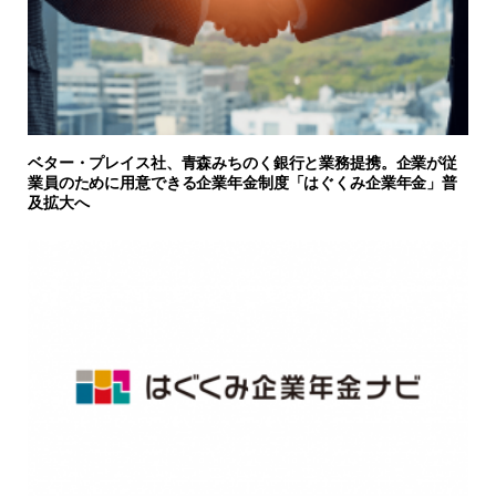
ベター・プレイス社、青森みちのく銀行と業務提携。企業が従
業員のために用意できる企業年金制度「はぐくみ企業年金」普
及拡大へ