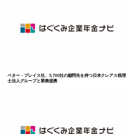
ベター・プレイス社、5,700社の顧問先を持つ日本クレアス税理
士法人グループと業務提携