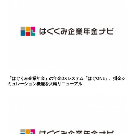
「はぐくみ企業年金」の年金DXシステム「はぐONE」、掛金シ
ミュレーション機能を大幅リニューアル