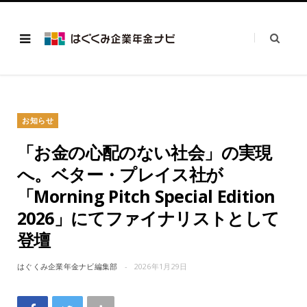
お知らせ
「お金の心配のない社会」の実現
へ。ベター・プレイス社が
「Morning Pitch Special Edition
2026」にてファイナリストとして
登壇
はぐくみ企業年金ナビ編集部
2026年1月29日