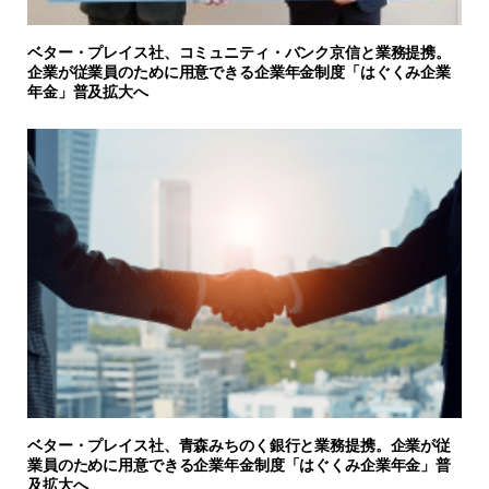
ベター・プレイス社、コミュニティ・バンク京信と業務提携。
企業が従業員のために用意できる企業年金制度「はぐくみ企業
年金」普及拡大へ
ベター・プレイス社、青森みちのく銀行と業務提携。企業が従
業員のために用意できる企業年金制度「はぐくみ企業年金」普
及拡大へ