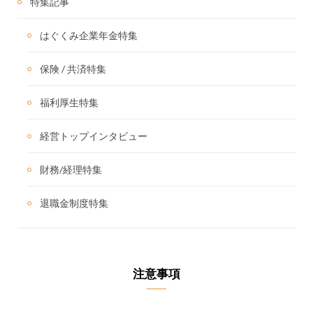
特集記事
はぐくみ企業年金特集
保険 / 共済特集
福利厚生特集
経営トップインタビュー
財務/経理特集
退職金制度特集
注意事項