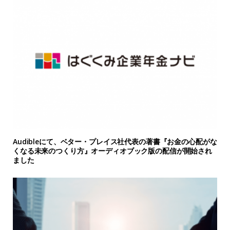
Audibleにて、ベター・プレイス社代表の著書『お金の心配がな
くなる未来のつくり方』オーディオブック版の配信が開始され
ました