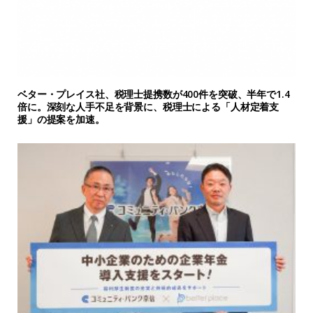
ベター・プレイス社、税理士提携数が400件を突破、半年で1.4
倍に。深刻な人手不足を背景に、税理士による「人材定着支
援」の提案を加速。