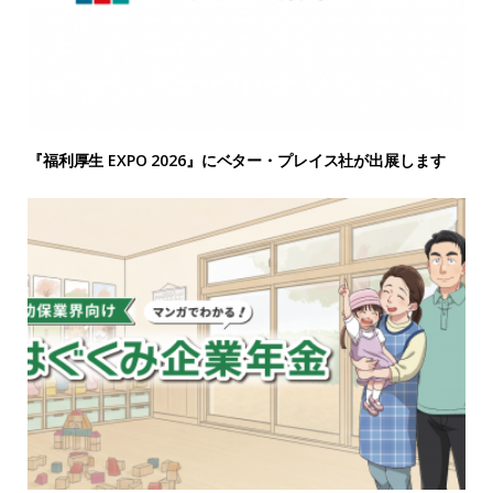
『福利厚生 EXPO 2026』にベター・プレイス社が出展します