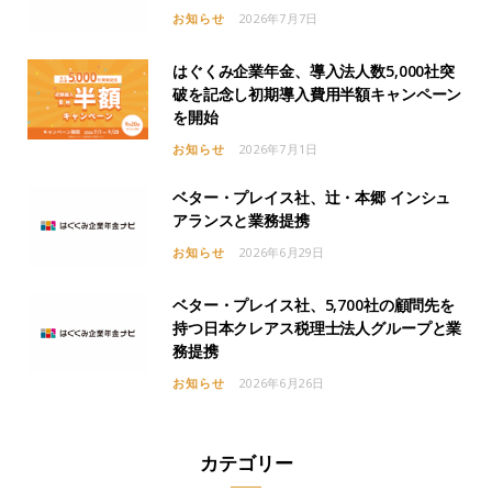
お知らせ
2026年7月7日
はぐくみ企業年金、導入法人数5,000社突
破を記念し初期導入費用半額キャンペーン
を開始
お知らせ
2026年7月1日
ベター・プレイス社、辻・本郷 インシュ
アランスと業務提携
お知らせ
2026年6月29日
ベター・プレイス社、5,700社の顧問先を
持つ日本クレアス税理士法人グループと業
務提携
お知らせ
2026年6月26日
カテゴリー