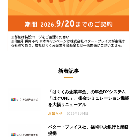
新着記事
「はぐくみ企業年金」の年金DXシステム
「はぐONE」、掛金シミュレーション機能
を大幅リニューアル
お知らせ
2026年8月4日
ベター・プレイス社、福岡中央銀行と業務
提携