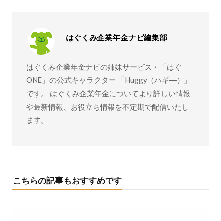
はぐくみ企業年金ナビ編集部
はぐくみ企業年金ナビの姉妹サービス・「はぐ
ONE」の公式キャラクター 「Huggy（ハギ―）」
です。 はぐくみ企業年金についてより詳しい情報
や最新情報、お役立ち情報を不定期で配信いたし
ます。
こちらの記事もおすすめです