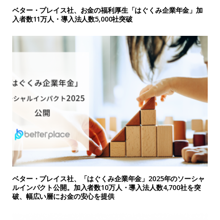
ベター・プレイス社、お金の福利厚生「はぐくみ企業年金」加
入者数11万人・導入法人数5,000社突破
ベター・プレイス社、「はぐくみ企業年金」2025年のソーシャ
ルインパクト公開。加入者数10万人・導入法人数4,700社を突
破、幅広い層にお金の安心を提供