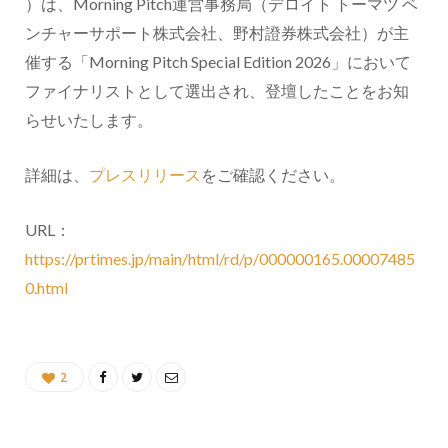
）は、Morning Pitch運営事務局（デロイト トーマツ ベ
ンチャーサポート株式会社、野村證券株式会社）が主
催する「Morning Pitch Special Edition 2026」において
ファイナリストとして選出され、登壇したことをお知
らせいたします。
詳細は、
プレスリリース
をご確認ください。
URL：
https://prtimes.jp/main/html/rd/p/000000165.00007485
0.html
2