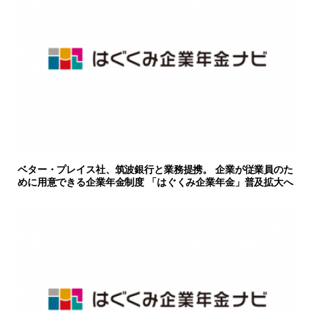
ベター・プレイス社、筑波銀行と業務提携。 企業が従業員のた
めに用意できる企業年金制度 「はぐくみ企業年金」普及拡大へ