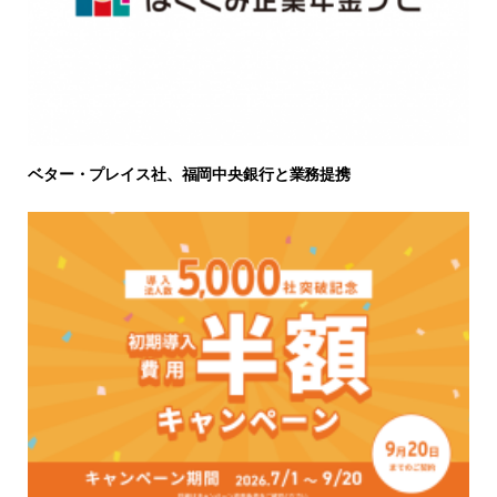
ベター・プレイス社、福岡中央銀行と業務提携