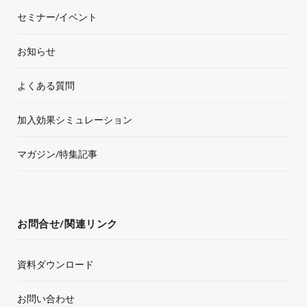
セミナー/イベント
m
お知らせ
よくある質問
加入効果シミュレーション
マガジン/特集記事
お問合せ/関連リンク
資料ダウンロード
お問い合わせ