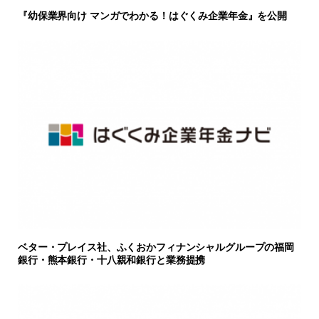
『幼保業界向け マンガでわかる！はぐくみ企業年金』を公開
ベター・プレイス社、ふくおかフィナンシャルグループの福岡
銀行・熊本銀行・十八親和銀行と業務提携