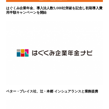
はぐくみ企業年金、導入法人数5,000社突破を記念し初期導入費
用半額キャンペーンを開始
ベター・プレイス社、辻・本郷 インシュアランスと業務提携