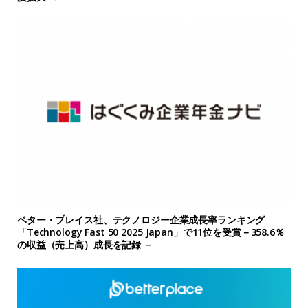
ベター・プレイス社、テクノロジー企業成長率ランキング
「Technology Fast 50 2025 Japan」で11位を受賞－358.6％
の収益（売上高）成長を記録 －