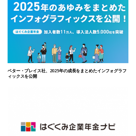
ベター・プレイス社、2025年の成長をまとめたインフォグラフ
ィックスを公開