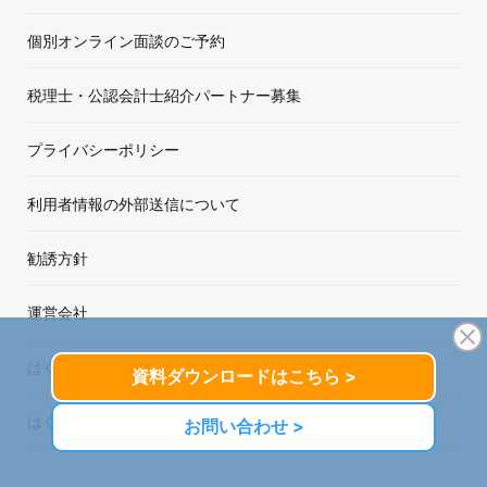
個別オンライン面談のご予約
税理士・公認会計士紹介パートナー募集
プライバシーポリシー
利用者情報の外部送信について
勧誘方針
運営会社
はぐくみ企業年金のデメリットについて
はぐくみ企業年金事務局（福祉はぐくみ企業年金基金）