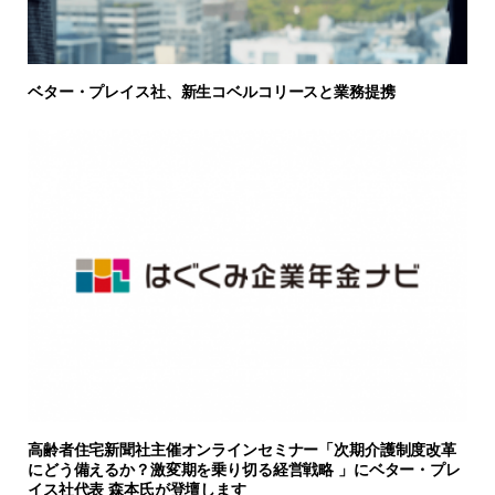
ベター・プレイス社、新生コベルコリースと業務提携
高齢者住宅新聞社主催オンラインセミナー「次期介護制度改革
にどう備えるか？激変期を乗り切る経営戦略 」にベター・プレ
イス社代表 森本氏が登壇します