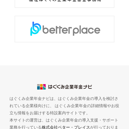
はぐくみ企業年金ナビは、はぐくみ企業年金の導入を検討さ
れている企業様向けに、 はぐくみ企業年金の詳細情報やお役
立ち情報をお届けする特設案内サイトです。
本サイトの運営は、はぐくみ企業年金の導入支援・サポート
業務を行っている
株式会社ベター・プレイス
が行っておりま