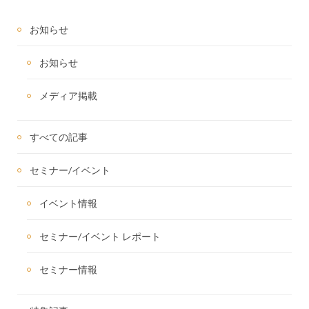
お知らせ
お知らせ
メディア掲載
すべての記事
セミナー/イベント
イベント情報
セミナー/イベント レポート
セミナー情報