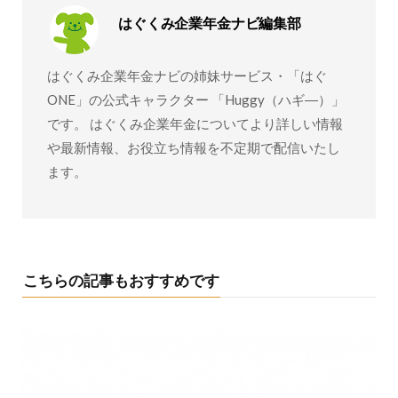
はぐくみ企業年金ナビ編集部
はぐくみ企業年金ナビの姉妹サービス・「はぐ
ONE」の公式キャラクター 「Huggy（ハギ―）」
です。 はぐくみ企業年金についてより詳しい情報
や最新情報、お役立ち情報を不定期で配信いたし
ます。
こちらの記事もおすすめです