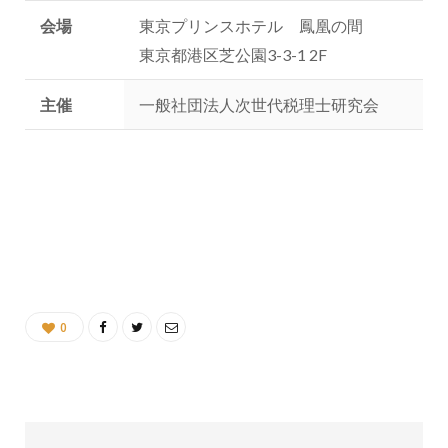
会場
東京プリンスホテル 鳳凰の間
東京都港区芝公園3-3-1 2F
主催
一般社団法人次世代税理士研究会
0