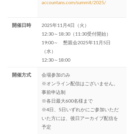
accountans.com/summit/2025/
開催日時
2025年11月4日（火）
12:30～18:30（11:30受付開始）
19:00～ 懇親会2025年11月5日
（水）
12:30～18:00
開催方式
会場参加のみ
※オンライン配信はございません。
事前申込制
※各日最大600名様まで
※4日、5日いずれかにご参加いただ
いた方には、後日アーカイブ配信を
予定