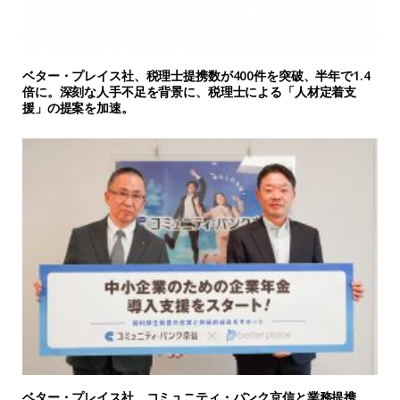
ベター・プレイス社、税理士提携数が400件を突破、半年で1.4
倍に。深刻な人手不足を背景に、税理士による「人材定着支
援」の提案を加速。
ベター・プレイス社、コミュニティ・バンク京信と業務提携。