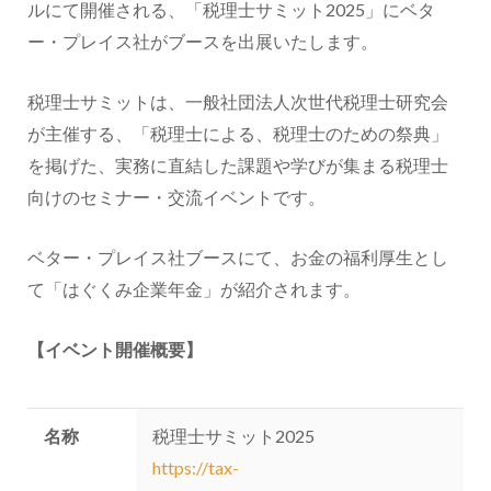
ルにて開催される、「税理士サミット2025」にベタ
ー・プレイス社がブースを出展いたします。
税理士サミットは、一般社団法人次世代税理士研究会
が主催する、「税理士による、税理士のための祭典」
を掲げた、実務に直結した課題や学びが集まる税理士
向けのセミナー・交流イベントです。
ベター・プレイス社ブースにて、お金の福利厚生とし
て「はぐくみ企業年金」が紹介されます。
【イベント開催概要】
名称
税理士サミット2025
https://tax-