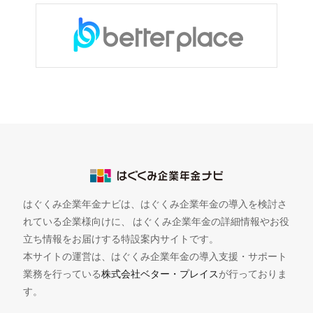
はぐくみ企業年金ナビは、はぐくみ企業年金の導入を検討さ
れている企業様向けに、 はぐくみ企業年金の詳細情報やお役
立ち情報をお届けする特設案内サイトです。
本サイトの運営は、はぐくみ企業年金の導入支援・サポート
業務を行っている
株式会社ベター・プレイス
が行っておりま
す。