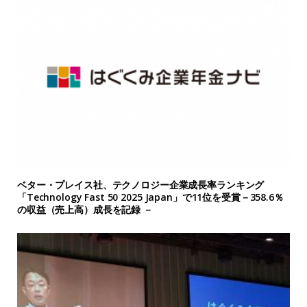
ベター・プレイス社、テクノロジー企業成長率ランキング
「Technology Fast 50 2025 Japan」で11位を受賞－358.6％
の収益（売上高）成長を記録 －