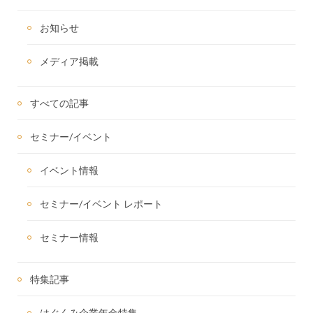
お知らせ
メディア掲載
すべての記事
セミナー/イベント
イベント情報
セミナー/イベント レポート
セミナー情報
特集記事
はぐくみ企業年金特集