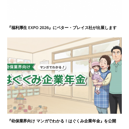
『福利厚生 EXPO 2026』にベター・プレイス社が出展します
『幼保業界向け マンガでわかる！はぐくみ企業年金』を公開