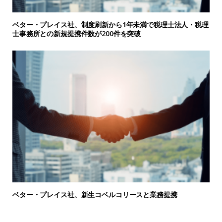
ベター・プレイス社、制度刷新から1年未満で税理士法人・税理
士事務所との新規提携件数が200件を突破
ベター・プレイス社、新生コベルコリースと業務提携