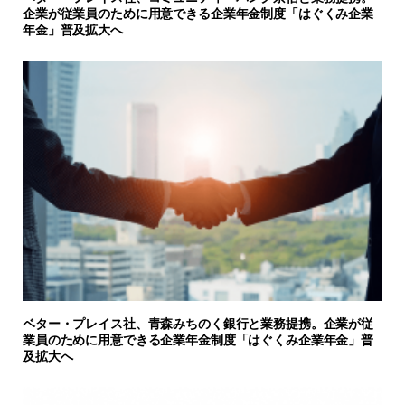
企業が従業員のために用意できる企業年金制度「はぐくみ企業
年金」普及拡大へ
ベター・プレイス社、青森みちのく銀行と業務提携。企業が従
業員のために用意できる企業年金制度「はぐくみ企業年金」普
及拡大へ