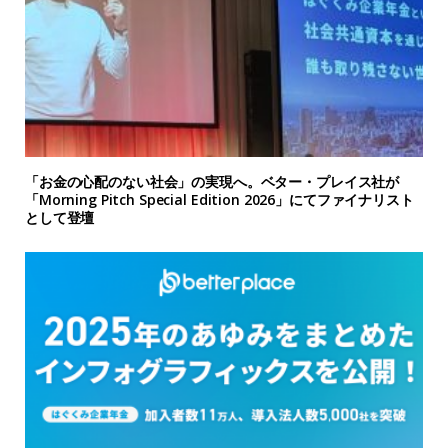
「お金の心配のない社会」の実現へ。ベター・プレイス社が
「Morning Pitch Special Edition 2026」にてファイナリスト
として登壇