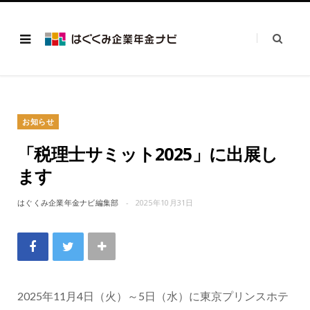
お知らせ
「税理士サミット2025」に出展し
ます
はぐくみ企業年金ナビ編集部
2025年10月31日
2025年11月4日（火）～5日（水）に東京プリンスホテ