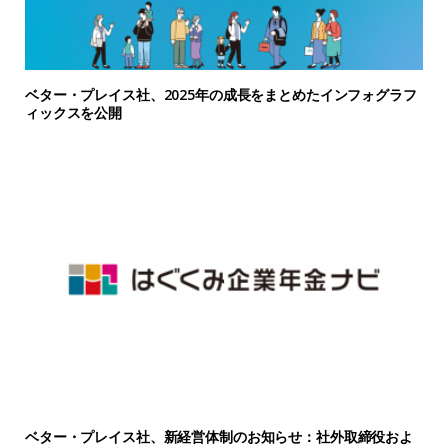
ベター・プレイス社、2025年の成長をまとめたインフォグラフ
ィックスを公開
ベター・プレイス社、新経営体制のお知らせ：社外取締役およ