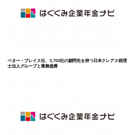
ベター・プレイス社、5,700社の顧問先を持つ日本クレアス税理
士法人グループと業務提携