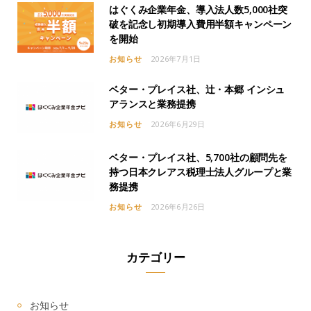
はぐくみ企業年金、導入法人数5,000社突
破を記念し初期導入費用半額キャンペーン
を開始
お知らせ
2026年7月1日
ベター・プレイス社、辻・本郷 インシュ
アランスと業務提携
お知らせ
2026年6月29日
ベター・プレイス社、5,700社の顧問先を
持つ日本クレアス税理士法人グループと業
務提携
お知らせ
2026年6月26日
カテゴリー
お知らせ