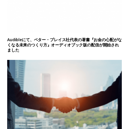
Audibleにて、ベター・プレイス社代表の著書『お金の心配がな
くなる未来のつくり方』オーディオブック版の配信が開始され
ました