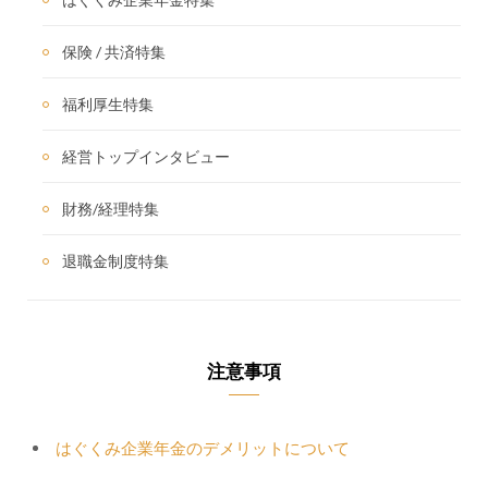
保険 / 共済特集
福利厚生特集
経営トップインタビュー
財務/経理特集
退職金制度特集
注意事項
はぐくみ企業年金のデメリットについて