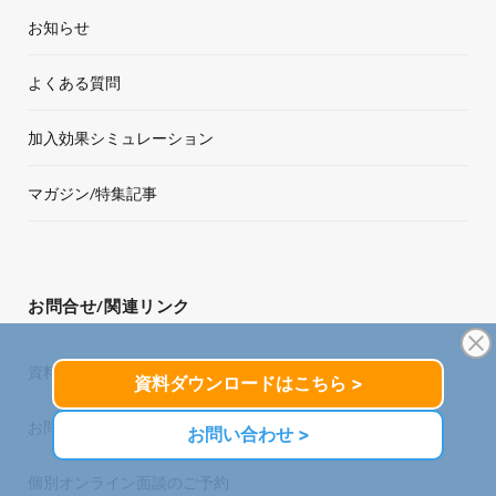
お知らせ
よくある質問
加入効果シミュレーション
マガジン/特集記事
お問合せ/関連リンク
資料ダウンロード
お問い合わせ
個別オンライン面談のご予約