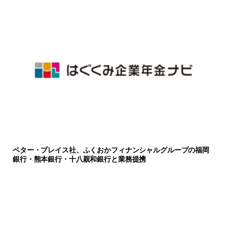
ベター・プレイス社、ふくおかフィナンシャルグループの福岡
銀行・熊本銀行・十八親和銀行と業務提携