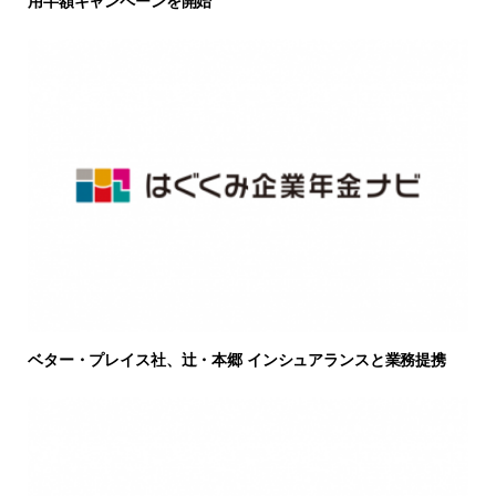
用半額キャンペーンを開始
ベター・プレイス社、辻・本郷 インシュアランスと業務提携