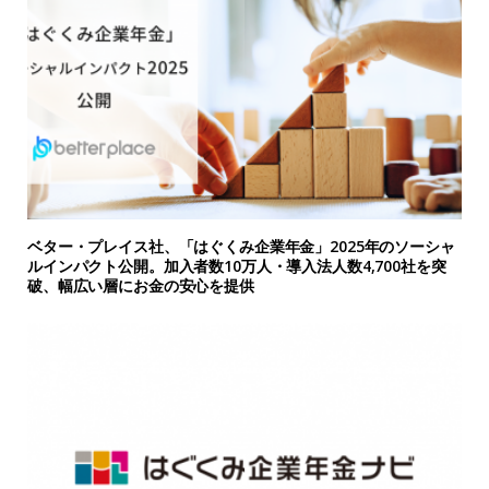
ベター・プレイス社、「はぐくみ企業年金」2025年のソーシャ
ルインパクト公開。加入者数10万人・導入法人数4,700社を突
破、幅広い層にお金の安心を提供