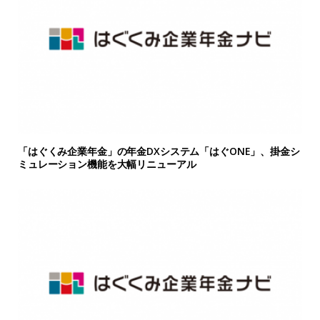
「はぐくみ企業年金」の年金DXシステム「はぐONE」、掛金シ
ミュレーション機能を大幅リニューアル