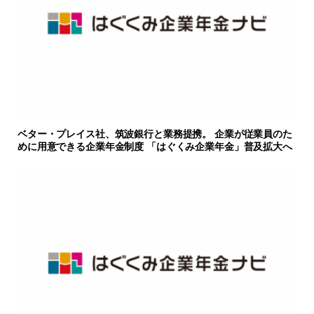
ベター・プレイス社、筑波銀行と業務提携。 企業が従業員のた
めに用意できる企業年金制度 「はぐくみ企業年金」普及拡大へ