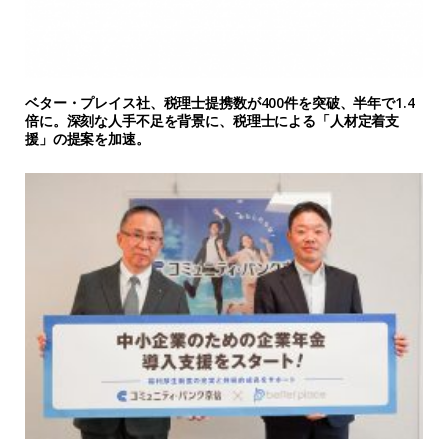
ベター・プレイス社、税理士提携数が400件を突破、半年で1.4
倍に。深刻な人手不足を背景に、税理士による「人材定着支
援」の提案を加速。