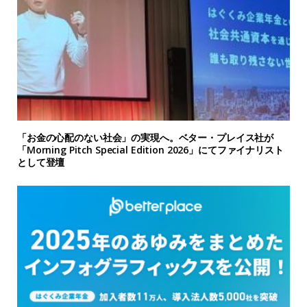
「お金の心配のない社会」の実現へ。ベター・プレイス社が
「Morning Pitch Special Edition 2026」にてファイナリスト
として登壇