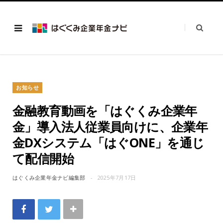
お知らせ
金融教育動画を「はぐくみ企業年
金」導入法人従業員向けに、企業年
金DXシステム「はぐONE」を通じ
て配信開始
はぐくみ企業年金ナビ編集部
2025年7月17日