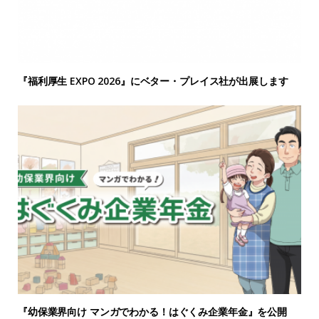
『福利厚生 EXPO 2026』にベター・プレイス社が出展します
『幼保業界向け マンガでわかる！はぐくみ企業年金』を公開