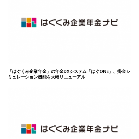
「はぐくみ企業年金」の年金DXシステム「はぐONE」、掛金シ
ミュレーション機能を大幅リニューアル