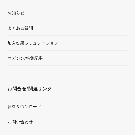
お知らせ
よくある質問
加入効果シミュレーション
マガジン/特集記事
お問合せ/関連リンク
資料ダウンロード
お問い合わせ