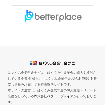
はぐくみ企業年金ナビは、はぐくみ企業年金の導入を検討さ
れている企業様向けに、 はぐくみ企業年金の詳細情報やお役
立ち情報をお届けする特設案内サイトです。
本サイトの運営は、はぐくみ企業年金の導入支援・サポート
業務を行っている
株式会社ベター・プレイス
が行っておりま
す。