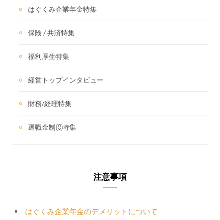
はぐくみ企業年金特集
保険 / 共済特集
福利厚生特集
経営トップインタビュー
財務/経理特集
退職金制度特集
注意事項
はぐくみ企業年金のデメリットについて