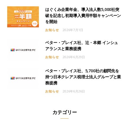
はぐくみ企業年金、導入法人数5,000社突
破を記念し初期導入費用半額キャンペーン
を開始
お知らせ
2026年7月1日
ベター・プレイス社、辻・本郷 インシュ
アランスと業務提携
お知らせ
2026年6月29日
ベター・プレイス社、5,700社の顧問先を
持つ日本クレアス税理士法人グループと業
務提携
お知らせ
2026年6月26日
カテゴリー