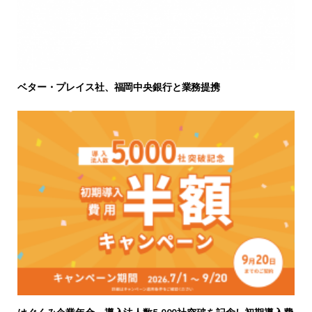
ベター・プレイス社、福岡中央銀行と業務提携