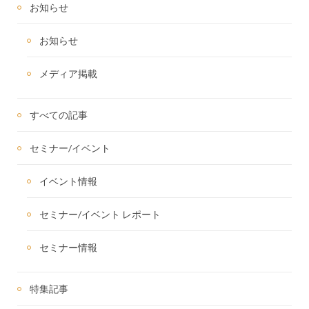
お知らせ
お知らせ
メディア掲載
すべての記事
セミナー/イベント
イベント情報
セミナー/イベント レポート
セミナー情報
特集記事