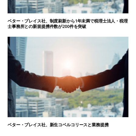
ベター・プレイス社、制度刷新から1年未満で税理士法人・税理
士事務所との新規提携件数が200件を突破
ベター・プレイス社、新生コベルコリースと業務提携