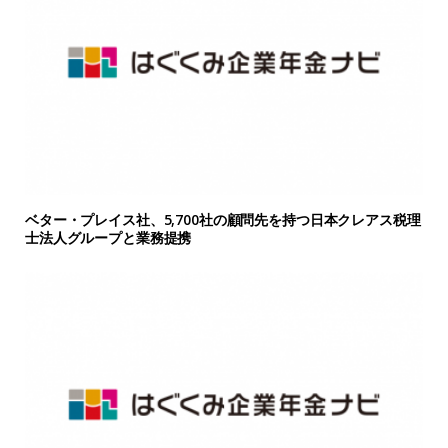
ベター・プレイス社、5,700社の顧問先を持つ日本クレアス税理
士法人グループと業務提携