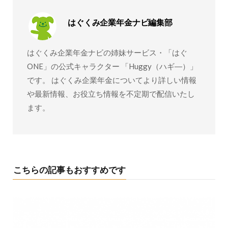
はぐくみ企業年金ナビ編集部
はぐくみ企業年金ナビの姉妹サービス・「はぐ
ONE」の公式キャラクター 「Huggy（ハギ―）」
です。 はぐくみ企業年金についてより詳しい情報
や最新情報、お役立ち情報を不定期で配信いたし
ます。
こちらの記事もおすすめです