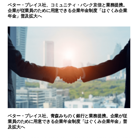
ベター・プレイス社、コミュニティ・バンク京信と業務提携。
企業が従業員のために用意できる企業年金制度「はぐくみ企業
年金」普及拡大へ
ベター・プレイス社、青森みちのく銀行と業務提携。企業が従
業員のために用意できる企業年金制度「はぐくみ企業年金」普
及拡大へ