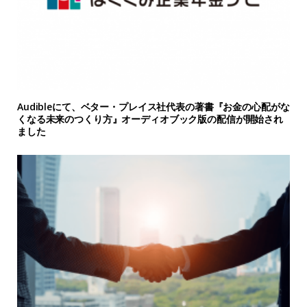
Audibleにて、ベター・プレイス社代表の著書『お金の心配がな
くなる未来のつくり方』オーディオブック版の配信が開始され
ました