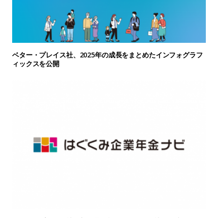
ベター・プレイス社、2025年の成長をまとめたインフォグラフ
ィックスを公開