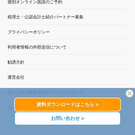
個別オンライン面談のご予約
税理士・公認会計士紹介パートナー募集
プライバシーポリシー
利用者情報の外部送信について
勧誘方針
運営会社
はぐくみ企業年金のデメリットについて
はぐくみ企業年金事務局（福祉はぐくみ企業年金基金）