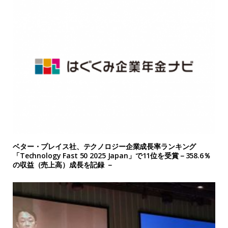
ベター・プレイス社、テクノロジー企業成長率ランキング
「Technology Fast 50 2025 Japan」で11位を受賞－358.6％
の収益（売上高）成長を記録 －