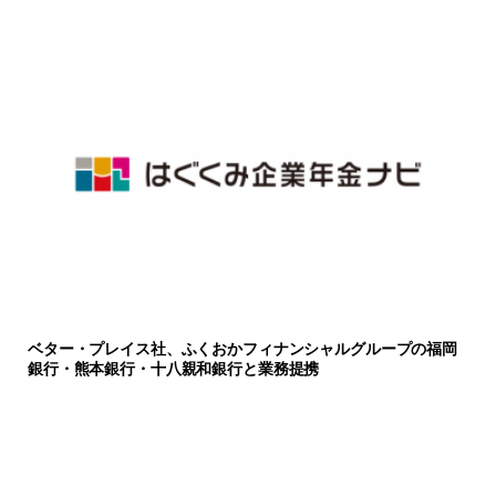
ベター・プレイス社、ふくおかフィナンシャルグループの福岡
銀行・熊本銀行・十八親和銀行と業務提携