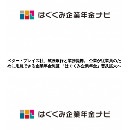
ベター・プレイス社、筑波銀行と業務提携。 企業が従業員のた
めに用意できる企業年金制度 「はぐくみ企業年金」普及拡大へ