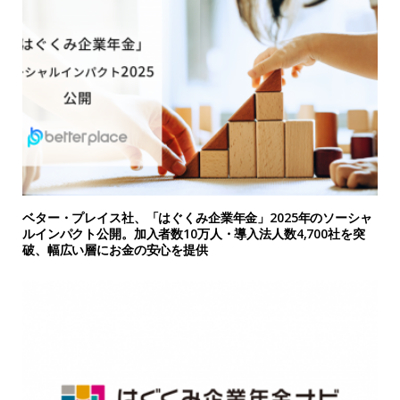
ベター・プレイス社、「はぐくみ企業年金」2025年のソーシャ
ルインパクト公開。加入者数10万人・導入法人数4,700社を突
破、幅広い層にお金の安心を提供