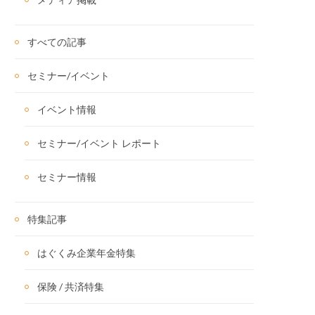
すべての記事
セミナー/イベント
イベント情報
セミナー/イベント レポート
セミナー情報
特集記事
はぐくみ企業年金特集
保険 / 共済特集