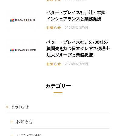
ベター・プレイス社、辻・本郷
インシュアランスと業務提携
お知らせ
2026年6月29日
ベター・プレイス社、5,700社の
顧問先を持つ日本クレアス税理士
法人グループと業務提携
お知らせ
2026年6月26日
カテゴリー
お知らせ
お知らせ
メディア掲載