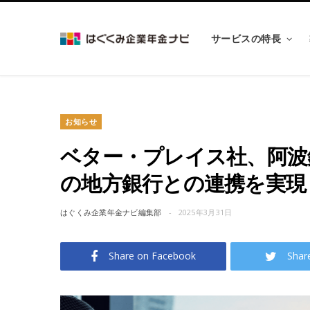
サービスの特長
お知らせ
ベター・プレイス社、阿波
の地方銀行との連携を実現
はぐくみ企業年金ナビ編集部
2025年3月31日
Share on Facebook
Shar