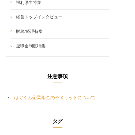
福利厚生特集
経営トップインタビュー
財務/経理特集
退職金制度特集
注意事項
はぐくみ企業年金のデメリットについて
タグ