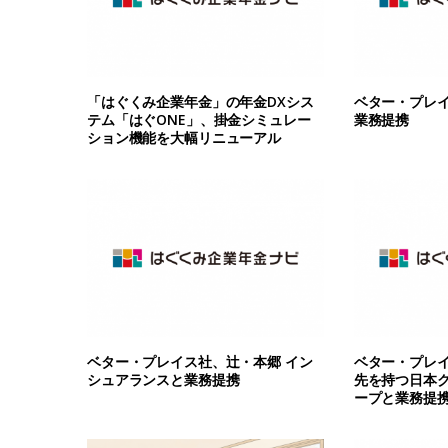
「はぐくみ企業年金」の年金DXシス
ベター・プレ
テム「はぐONE」、掛金シミュレー
業務提携
ション機能を大幅リニューアル
ベター・プレイス社、辻・本郷 イン
ベター・プレイ
シュアランスと業務提携
先を持つ日本
ープと業務提