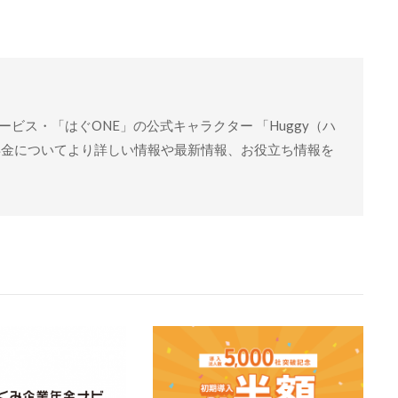
ビス・「はぐONE」の公式キャラクター 「Huggy（ハ
年金についてより詳しい情報や最新情報、お役立ち情報を