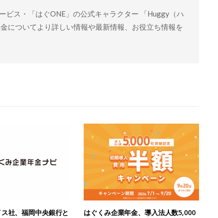
ビス・「はぐONE」の公式キャラクター 「Huggy（ハ
年金についてより詳しい情報や最新情報、お役立ち情報を
イス社、福岡中央銀行と
はぐくみ企業年金、導入法人数5,000