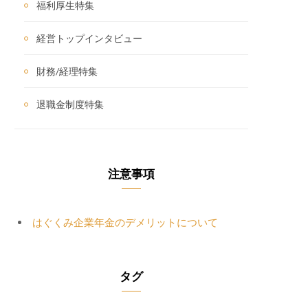
福利厚生特集
経営トップインタビュー
財務/経理特集
退職金制度特集
注意事項
はぐくみ企業年金のデメリットについて
タグ