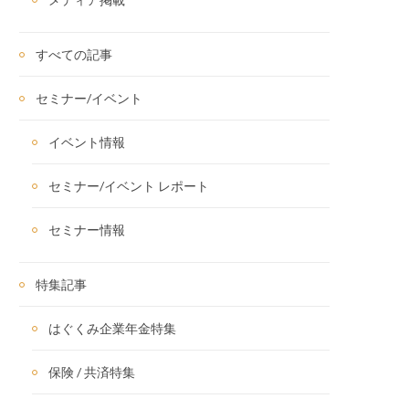
すべての記事
セミナー/イベント
イベント情報
セミナー/イベント レポート
セミナー情報
特集記事
はぐくみ企業年金特集
保険 / 共済特集