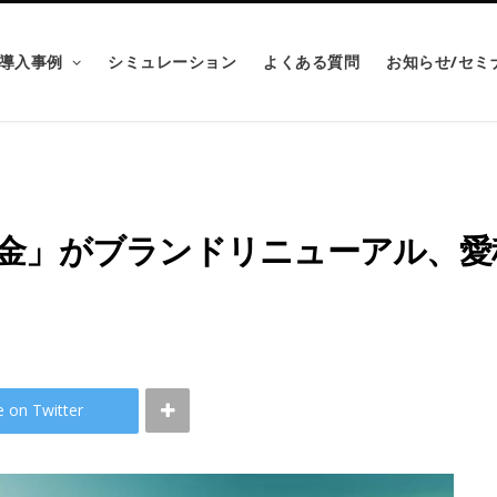
導入事例
シミュレーション
よくある質問
お知らせ/セミ
金」がブランドリニューアル、愛
e on Twitter