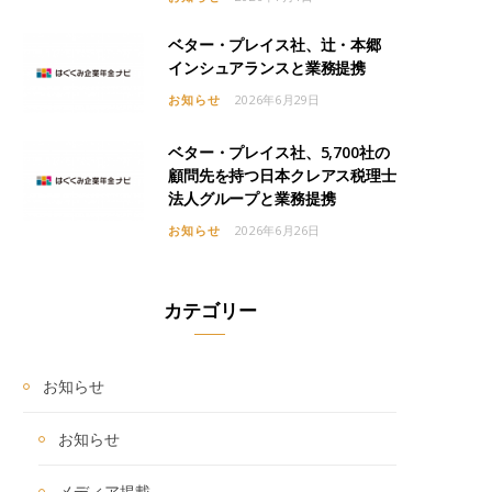
ベター・プレイス社、辻・本郷
インシュアランスと業務提携
お知らせ
2026年6月29日
ベター・プレイス社、5,700社の
顧問先を持つ日本クレアス税理士
法人グループと業務提携
お知らせ
2026年6月26日
カテゴリー
お知らせ
お知らせ
メディア掲載