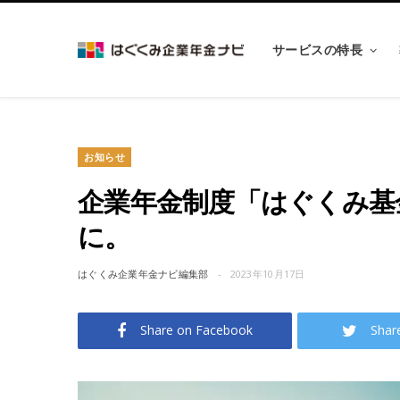
サービスの特長
お知らせ
企業年金制度「はぐくみ基
に。
はぐくみ企業年金ナビ編集部
2023年10月17日
Share on Facebook
Shar