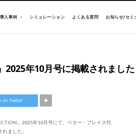
導入事例
シミュレーション
よくある質問
お知らせ/セミ
ON」2025年10月号に掲載されました
e on Twitter
ECTION」2025年10月号にて、ベター・プレイス代
されました
。