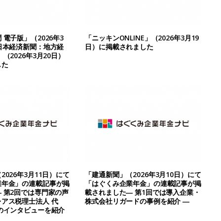
電子版」（2026年3
「ニッキンONLINE」（2026年3月19
日本経済新聞：地方経
日）に掲載されました
（2026年3月20日）
した
026年3月11日）にて
「建通新聞」（2026年3月10日）にて
業年金」の連載記事が掲
「はぐくみ企業年金」の連載記事が掲
 第2回では専門家の声
載されました― 第1回では導入企業・
アス税理士法人 代
株式会社リガードの事例を紹介 ―
のインタビューを紹介