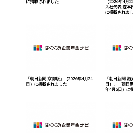
に掲載されました
（2026年4月
ス社代表 森本
に掲載されま
「朝日新聞 京都版」（2026年4月24
「朝日新聞 滋賀
日）に掲載されました
日）、「朝日新
年4月6日）に