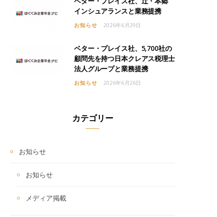
ベター・プレイス社、辻・本郷
インシュアランスと業務提携
お知らせ
2026年6月29日
ベター・プレイス社、5,700社の
顧問先を持つ日本クレアス税理士
法人グループと業務提携
お知らせ
2026年6月26日
カテゴリー
お知らせ
お知らせ
メディア掲載