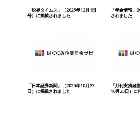
「税界タイムス」（2025年12月1日
「年金情報」20
号）に掲載されました
されました
「日本証券新聞」（2025年10月27
「月刊実務経営
日）に掲載されました
10月25日）