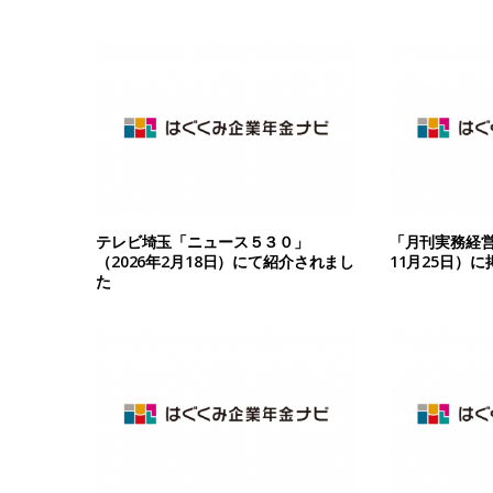
テレビ埼玉「ニュース５３０」
「月刊実務経営
（2026年2月18日）にて紹介されまし
11月25日）
た