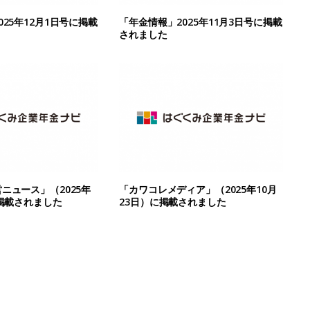
25年12月1日号に掲載
「年金情報」2025年11月3日号に掲載
されました
ニュース」（2025年
「カワコレメディア」（2025年10月
に掲載されました
23日）に掲載されました