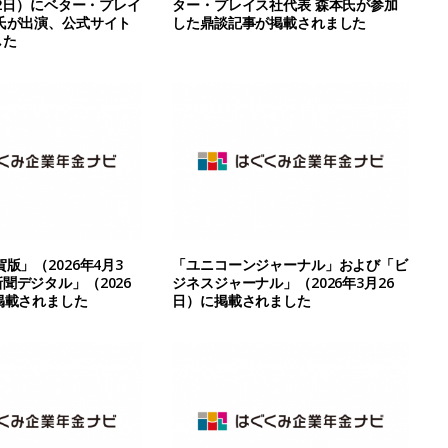
22日）にベター・プレイ
ター・プレイス社代表 森本氏が参加
氏が出演、公式サイト
した鼎談記事が掲載されました
した
版」（2026年4月3
「ユニコーンジャーナル」および「ビ
聞デジタル」（2026
ジネスジャーナル」（2026年3月26
掲載されました
日）に掲載されました