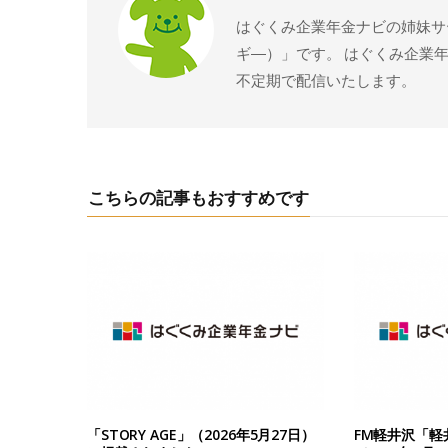
はぐくみ企業年金ナビの姉妹サー
ギ―）」です。 はぐくみ企業
不定期で配信いたします。
こちらの記事もおすすめです
「STORY AGE」（2026年5月27日）
FM軽井沢「軽