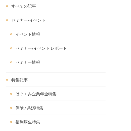
すべての記事
セミナー/イベント
イベント情報
セミナー/イベント レポート
セミナー情報
特集記事
はぐくみ企業年金特集
保険 / 共済特集
福利厚生特集