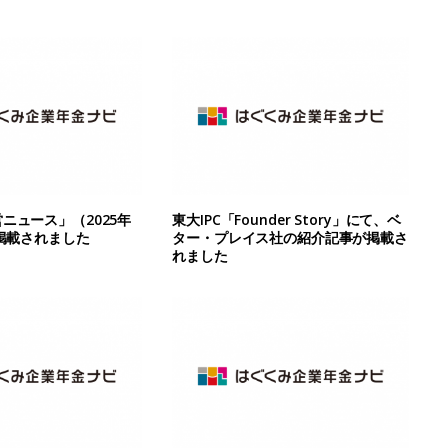
ニュース」（2025年
東大IPC「Founder Story」にて、ベ
に掲載されました
ター・プレイス社の紹介記事が掲載さ
れました