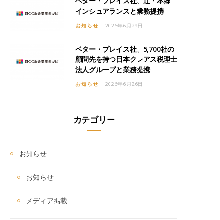
ベター・プレイス社、辻・本郷
インシュアランスと業務提携
お知らせ
2026年6月29日
ベター・プレイス社、5,700社の
顧問先を持つ日本クレアス税理士
法人グループと業務提携
お知らせ
2026年6月26日
カテゴリー
お知らせ
お知らせ
メディア掲載