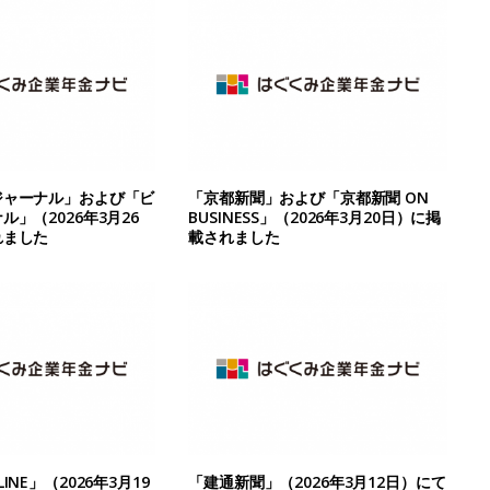
ジャーナル」および「ビ
「京都新聞」および「京都新聞 ON
」（2026年3月26
BUSINESS」（2026年3月20日）に掲
れました
載されました
INE」（2026年3月19
「建通新聞」（2026年3月12日）にて