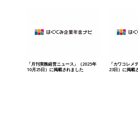
「月刊実務経営ニュース」（2025年
「カワコレメデ
10月25日）に掲載されました
23日）に掲載