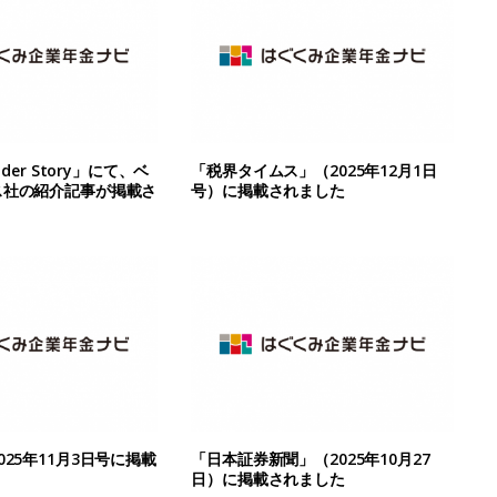
nder Story」にて、ベ
「税界タイムス」（2025年12月1日
ス社の紹介記事が掲載さ
号）に掲載されました
25年11月3日号に掲載
「日本証券新聞」（2025年10月27
日）に掲載されました