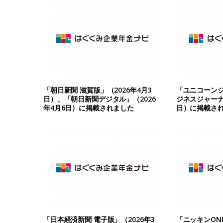
「朝日新聞 滋賀版」（2026年4月3
「ユニコーン
日）、「朝日新聞デジタル」（2026
ジネスジャーナル
年4月6日）に掲載されました
日）に掲載さ
「日本経済新聞 電子版」（2026年3
「ニッキンONL