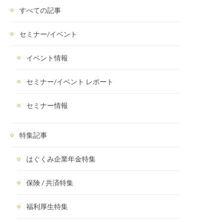
すべての記事
セミナー/イベント
イベント情報
セミナー/イベント レポート
セミナー情報
特集記事
はぐくみ企業年金特集
保険 / 共済特集
福利厚生特集