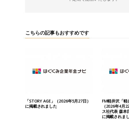
こちらの記事もおすすめです
「STORY AGE」（2026年5月27日）
FM軽井沢「軽
に掲載されました
（2026年4月
ス社代表 森本
に掲載されま