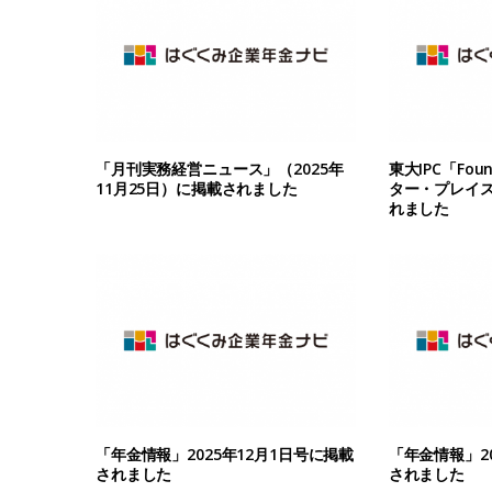
「月刊実務経営ニュース」（2025年
東大IPC「Fou
11月25日）に掲載されました
ター・プレイ
れました
「年金情報」2025年12月1日号に掲載
「年金情報」20
されました
されました