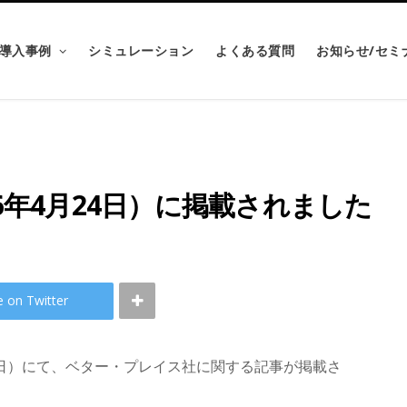
導入事例
シミュレーション
よくある質問
お知らせ/セミ
6年4月24日）に掲載されました
e on Twitter
24日）にて、ベター・プレイス社に関する記事が掲載さ