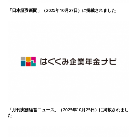
「日本証券新聞」（2025年10月27日）に掲載されました
「月刊実務経営ニュース」（2025年10月25日）に掲載されまし
た