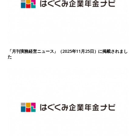
「月刊実務経営ニュース」（2025年11月25日）に掲載されまし
た