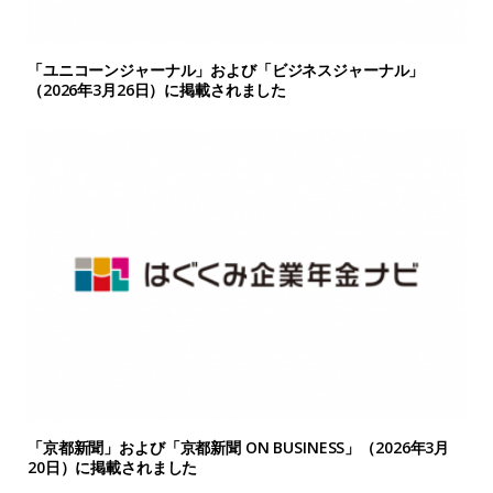
「ユニコーンジャーナル」および「ビジネスジャーナル」
（2026年3月26日）に掲載されました
「京都新聞」および「京都新聞 ON BUSINESS」（2026年3月
20日）に掲載されました