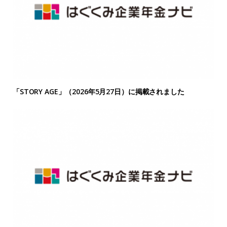
「STORY AGE」（2026年5月27日）に掲載されました