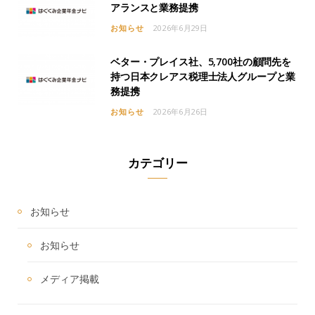
アランスと業務提携
お知らせ
2026年6月29日
ベター・プレイス社、5,700社の顧問先を
持つ日本クレアス税理士法人グループと業
務提携
お知らせ
2026年6月26日
カテゴリー
お知らせ
お知らせ
メディア掲載