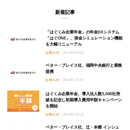
新着記事
「はぐくみ企業年金」の年金DXシステム
「はぐONE」、掛金シミュレーション機能
を大幅リニューアル
お知らせ
2026年8月4日
ベター・プレイス社、福岡中央銀行と業務
提携
お知らせ
2026年7月7日
はぐくみ企業年金、導入法人数5,000社突
破を記念し初期導入費用半額キャンペーン
を開始
お知らせ
2026年7月1日
ベター・プレイス社、辻・本郷 インシュ