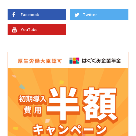
Facebook
Twitter
YouTube