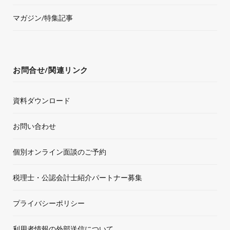
マガジン/特集記事
お問合せ/関連リンク
資料ダウンロード
お問い合わせ
個別オンライン面談のご予約
税理士・公認会計士紹介パートナー募集
プライバシーポリシー
利用者情報の外部送信について