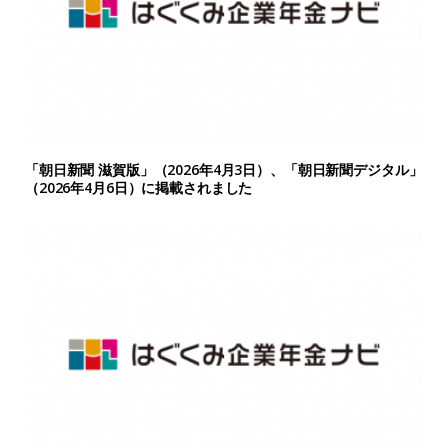
「朝日新聞 滋賀版」（2026年4月3日）、「朝日新聞デジタル」
（2026年4月6日）に掲載されました