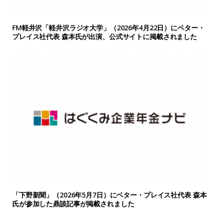
FM軽井沢「軽井沢ラジオ大学」（2026年4月22日）にベター・
プレイス社代表 森本氏が出演、公式サイトに掲載されました
「下野新聞」（2026年5月7日）にベター・プレイス社代表 森本
氏が参加した鼎談記事が掲載されました