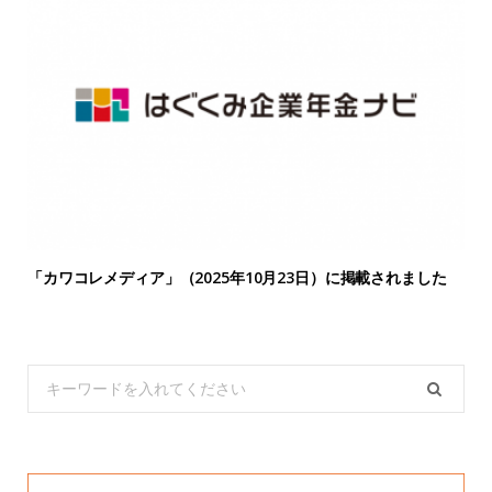
「カワコレメディア」（2025年10月23日）に掲載されました
Search
for: