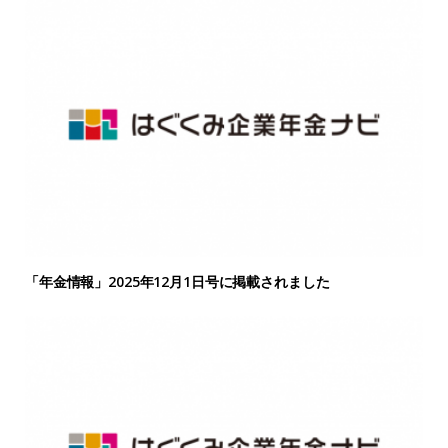
「年金情報」2025年12月1日号に掲載されました