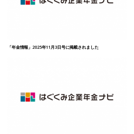
「年金情報」2025年11月3日号に掲載されました