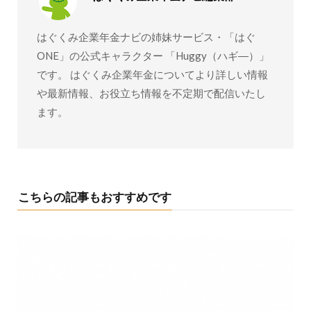
はぐくみ企業年金ナビの姉妹サービス・「はぐ
ONE」の公式キャラクター 「Huggy（ハギ―）」
です。 はぐくみ企業年金についてより詳しい情報
や最新情報、お役立ち情報を不定期で配信いたし
ます。
こちらの記事もおすすめです