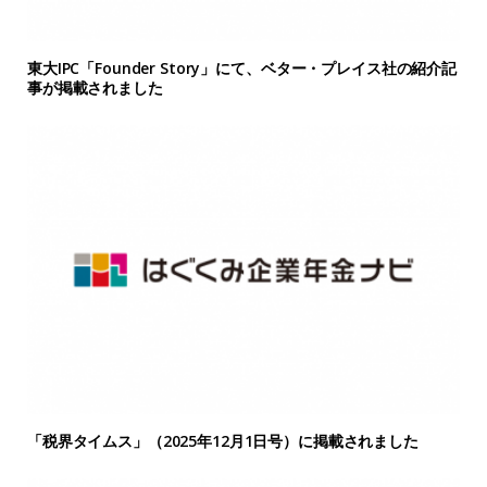
東大IPC「Founder Story」にて、ベター・プレイス社の紹介記
事が掲載されました
「税界タイムス」（2025年12月1日号）に掲載されました