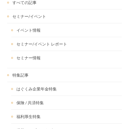
すべての記事
セミナー/イベント
イベント情報
セミナー/イベント レポート
セミナー情報
特集記事
はぐくみ企業年金特集
保険 / 共済特集
福利厚生特集