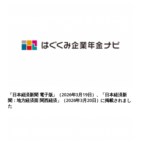
「日本経済新聞 電子版」（2026年3月19日）、「日本経済新
聞：地方経済面 関西経済」（2026年3月20日）に掲載されまし
た