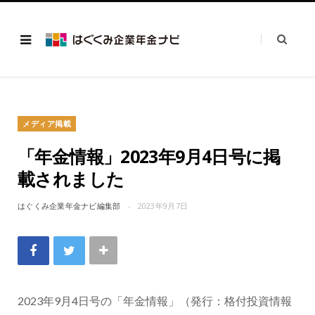
メディア掲載
「年金情報」2023年9月4日号に掲
載されました
はぐくみ企業年金ナビ編集部
2023年9月7日
2023年9月4日号の「年金情報」（発行：格付投資情報