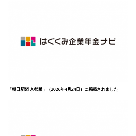
「朝日新聞 京都版」（2026年4月24日）に掲載されました