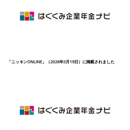
「ニッキンONLINE」（2026年3月19日）に掲載されました