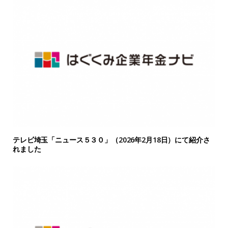
テレビ埼玉「ニュース５３０」（2026年2月18日）にて紹介さ
れました