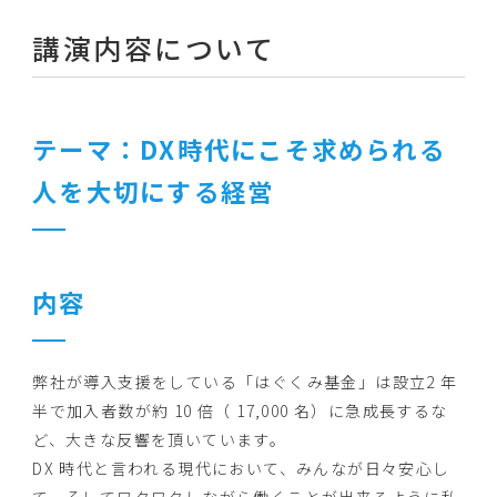
講演内容について
テーマ：DX時代にこそ求められる
人を大切にする経営
内容
弊社が導入支援をしている「はぐくみ基金」は設立2 年
半で加入者数が約 10 倍（ 17,000 名）に急成長するな
ど、大きな反響を頂いています。
DX 時代と言われる現代において、みんなが日々安心し