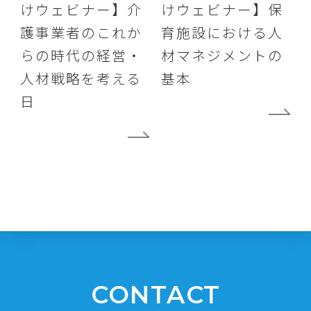
けウェビナー】介
けウェビナー】保
護事業者のこれか
育施設における人
らの時代の経営・
材マネジメントの
人材戦略を考える
基本
日
CONTACT