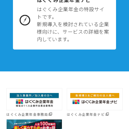
はぐくみ企業年金の特設サイ
トです。
新規導入を検討されている企業
様向けに、サービスの詳細を案
内しています。
はぐくみ企業年金事務局
はぐくみ企業年金ナビ