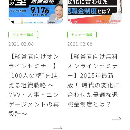
セミナー情報
セミナー情報
2021.02.08
2021.02.08
【経営者向けオン
【経営者向け無料
ラインセミナー】
オンラインセミナ
“100人の壁”を越
ー】2025年最新
える組織戦略 ～
版！ 時代の変化に
MVV・人事・エン
合わせた最適な退
ゲージメントの再
職金制度とは？
設計～