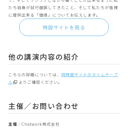
て、そしてワクワクしながら働くことが出来るように私
たち自身が試行錯誤してきたこと、そして私たちが皆様
に提供出来る「価値」についてお伝えします。
特設サイトを見る
他の講演内容の紹介
こちらの詳細については、
同特設サイトのタイムテーブ
ル
よりご確認ください。
主催／お問い合わせ
主催
：Chatwork株式会社