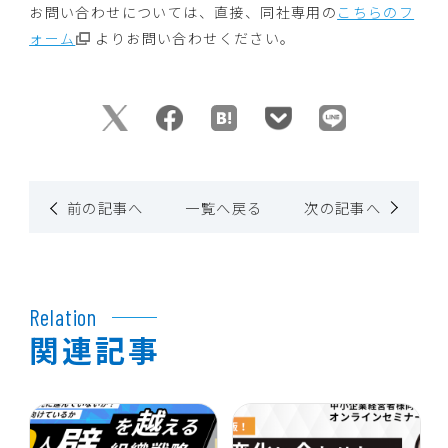
お問い合わせについては、直接、同社専用の
こちらのフ
ォーム
よりお問い合わせください。
前の記事へ
一覧へ戻る
次の記事へ
Relation
関連記事