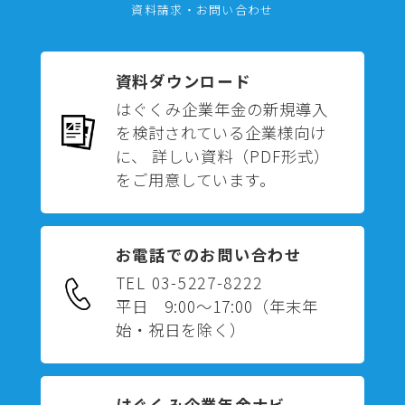
資料請求・お問い合わせ
資料ダウンロード
はぐくみ企業年金の新規導入
を検討されている企業様向け
に、 詳しい資料（PDF形式）
をご用意しています。
お電話でのお問い合わせ
TEL 03-5227-8222
平日 9:00～17:00
（年末年
始・祝日を除く）
はぐくみ企業年金ナビ