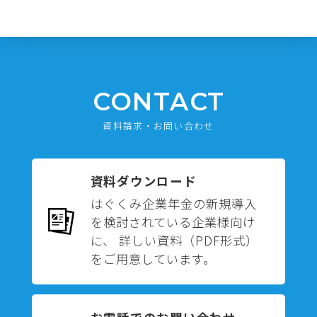
CONTACT
資料請求・お問い合わせ
資料ダウンロード
はぐくみ企業年金の新規導入
を検討されている企業様向け
に、 詳しい資料（PDF形式）
をご用意しています。