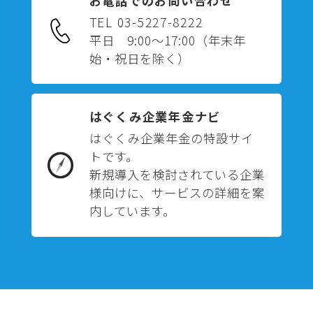
お電話でのお問い合わせ
TEL 03-5227-8222
平日 9:00～17:00
（年末年
始・祝日を除く）
はぐくみ企業年金ナビ
はぐくみ企業年金の特設サイ
トです。
新規導入を検討されている企業
様向けに、サービスの詳細を案
内しています。