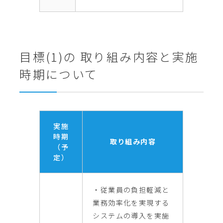
目標(1)の 取り組み内容と実施
時期について
実施
時期
取り組み内容
（予
定）
・従業員の負担軽減と
業務効率化を実現する
システムの導入を実施