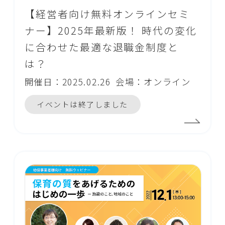
【経営者向け無料オンラインセミ
ナー】2025年最新版！ 時代の変化
に合わせた最適な退職金制度と
は？
開催日：2025.02.26
会場：オンライン
イベントは終了しました