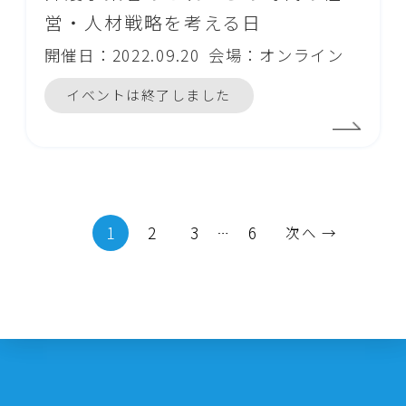
営・人材戦略を考える日
開催日：2022.09.20
会場：オンライン
イベントは終了しました
1
2
3
6
次へ →
…