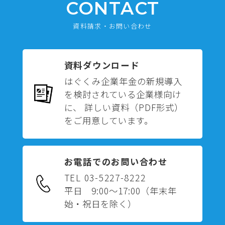
CONTACT
資料請求・お問い合わせ
資料ダウンロード
はぐくみ企業年金の新規導入
を検討されている企業様向け
に、 詳しい資料（PDF形式）
をご用意しています。
お電話でのお問い合わせ
TEL 03-5227-8222
平日 9:00～17:00
（年末年
始・祝日を除く）