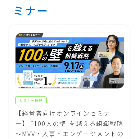
ミナー
セミナー情報
【経営者向けオンラインセミナ
ー】 “100人の壁”を越える組織戦略
～MVV・人事・エンゲージメントの