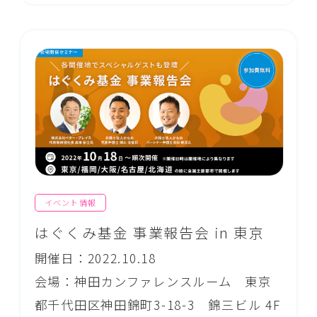
イベント情報
はぐくみ基金 事業報告会 in 東京
開催日：2022.10.18
会場：神田カンファレンスルーム 東京
都千代田区神田錦町3-18-3 錦三ビル 4F