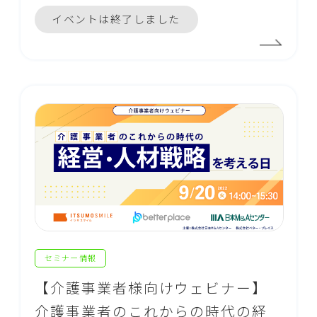
イベントは終了しました
セミナー情報
【介護事業者様向けウェビナー】
介護事業者のこれからの時代の経