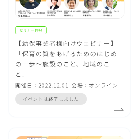
セミナー情報
【幼保事業者様向けウェビナー】
「保育の質をあげるためのはじめ
の一歩～施設のこと、地域のこ
と」
開催日：2022.12.01
会場：オンライン
イベントは終了しました