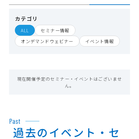
カテゴリ
ALL
セミナー情報
オンデマンドウェビナー
イベント情報
現在開催予定のセミナー・イベントはございませ
ん。
Past
過去のイベント・セ