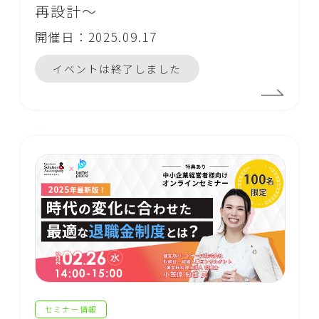
再設計～
開催日：2025.09.17
イベントは終了しました
セミナー情報