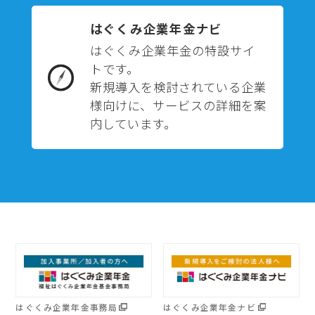
はぐくみ企業年金ナビ
はぐくみ企業年金の特設サイ
トです。
新規導入を検討されている企業
様向けに、サービスの詳細を案
内しています。
はぐくみ企業年金事務局
はぐくみ企業年金ナビ