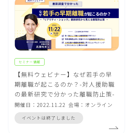
セミナー情報
【無料ウェビナー】なぜ若手の早
期離職が起こるのか？-対人援助職
の最新研究で分かった離職防止策-
開催日：2022.11.22
会場：オンライン
イベントは終了しました