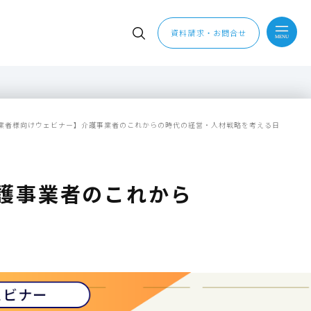
資料請求・お問合せ
業者様向けウェビナー】介護事業者のこれからの時代の経営・人材戦略を考える日
護事業者のこれから