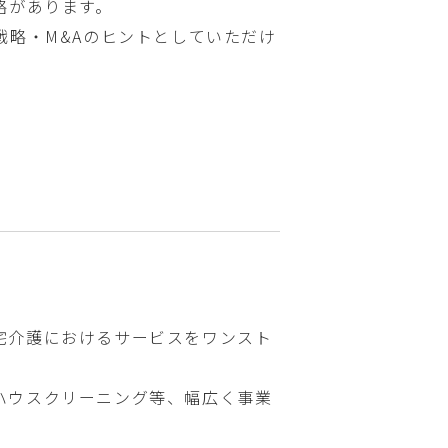
略があります。
戦略・M&Aのヒントとしていただけ
宅介護におけるサービスをワンスト
ハウスクリーニング等、幅広く事業