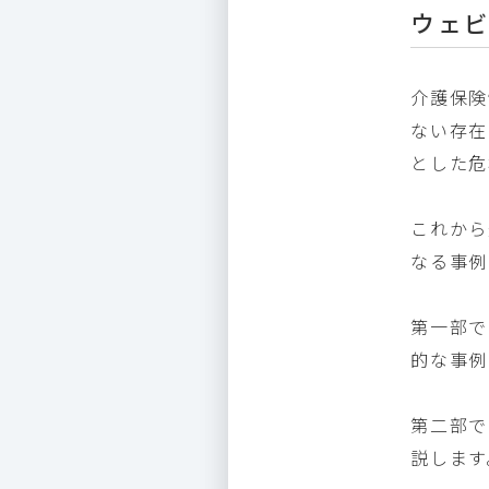
ウェ
介護保険
ない存在
とした危
これから
なる事例
第一部で
的な事例
第二部で
説します