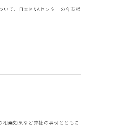
ついて、日本M&Aセンターの今市様
の相乗効果など弊社の事例とともに