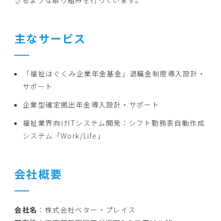
主なサービス
「福祉はぐくみ企業年金基金」退職金制度導入設計・
サポート
企業型確定拠出年金導入設計・サポート
福祉業界向けITシステム開発：シフト勤務表自動作成
システム「Work/Life」
会社概要
会社名
：株式会社ベター・プレイス