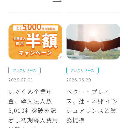
プレスリリース
プレスリリース
2026.07.01
2026.06.29
はぐくみ企業年
ベター・プレイ
金、導入法人数
ス、辻・本郷 イン
5,000社突破を記
シュアランスと業
念し初期導入費用
務提携