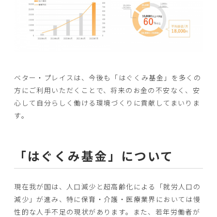
ベター・プレイスは、今後も「はぐくみ基金」を多くの
方にご利用いただくことで、将来のお金の不安なく、安
心して自分らしく働ける環境づくりに貢献してまいりま
す。
「はぐくみ基金」について
現在我が国は、人口減少と超高齢化による「就労人口の
減少」が進み、特に保育・介護・医療業界においては慢
性的な人手不足の現状があります。また、若年労働者が