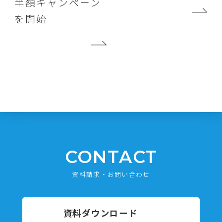
半額キャンペーン
を開始
CONTACT
資料請求・お問い合わせ
資料ダウンロード