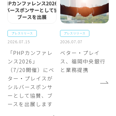
プレスリリース
プレスリリース
2026.07.15
2026.07.07
「PHPカンファレ
ベター・プレイ
ンス2026」
ス、福岡中央銀行
（7/20開催）にベ
と業務提携
ター・プレイスが
シルバースポンサ
ーとして協賛、ブ
ースを出展します