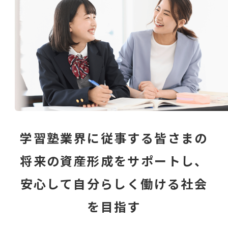
学習塾業界に従事する皆さまの
将来の資産形成をサポートし、
安心して自分らしく働ける社会
を目指す