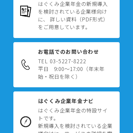
はぐくみ企業年金の新規導入
を検討されている企業様向け
に、 詳しい資料（PDF形式）
をご用意しています。
お電話でのお問い合わせ
TEL 03-5227-8222
平日 9:00～17:00
（年末年
始・祝日を除く）
はぐくみ企業年金ナビ
はぐくみ企業年金の特設サイ
トです。
新規導入を検討されている企業