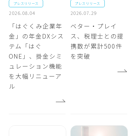
プレスリリース
プレスリリース
2026.08.04
2026.07.29
「はぐくみ企業年
ベター・プレイ
金」の年金DXシス
ス、税理士との提
テム「はぐ
携数が累計500件
ONE」、掛金シミ
を突破
ュレーション機能
を大幅リニューア
ル