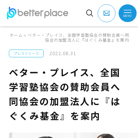
ホーム
»
ベター・プレイス、全国学習塾協会の賛助会員へ同
協会の加盟法人に『はぐくみ基金』を案内
2022.08.31
プレスリリース
ベター・プレイス、全国
学習塾協会の賛助会員へ
同協会の加盟法人に『は
ぐくみ基金』を案内