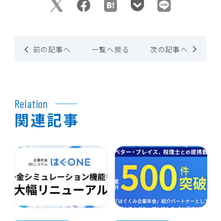
前の記事へ
一覧へ戻る
次の記事へ
Relation
関連記事