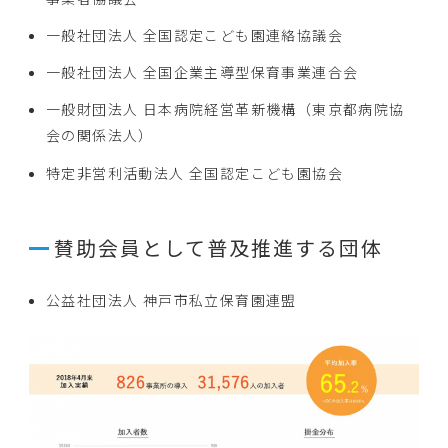
一般社団法人 全国認定こども園連絡協議会
一般社団法人 全国企業主導型保育事業連合会
一般財団法人 日本病院経営革新機構（東京都病院協
会の関係法人）
特定非営利活動法人 全国認定こども園協会
賛助会員として普及推進する団体
公益社団法人 神戸市私立保育園連盟