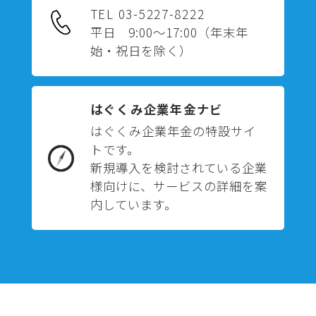
TEL 03-5227-8222
平日 9:00～17:00
（年末年
始・祝日を除く）
はぐくみ企業年金ナビ
はぐくみ企業年金の特設サイ
トです。
新規導入を検討されている企業
様向けに、サービスの詳細を案
内しています。