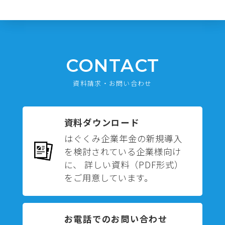
CONTACT
資料請求・お問い合わせ
資料ダウンロード
はぐくみ企業年金の新規導入
を検討されている企業様向け
に、 詳しい資料（PDF形式）
をご用意しています。
お電話でのお問い合わせ