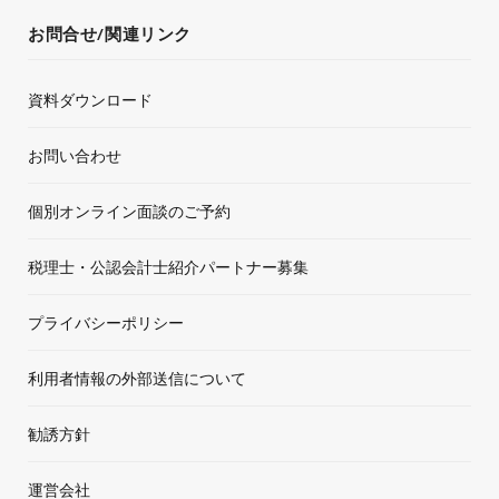
お問合せ/関連リンク
資料ダウンロード
お問い合わせ
個別オンライン面談のご予約
税理士・公認会計士紹介パートナー募集
プライバシーポリシー
利用者情報の外部送信について
勧誘方針
運営会社