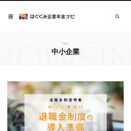
ROWSI
TAG
中小企業