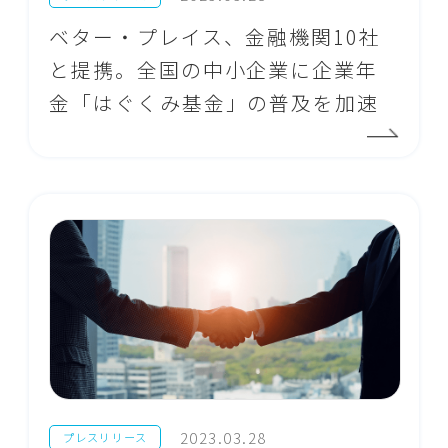
ベター・プレイス、金融機関10社
と提携。全国の中小企業に企業年
金「はぐくみ基金」の普及を加速
2023.03.28
プレスリリース