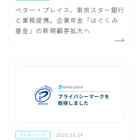
ベター・プレイス、東京スター銀行
と業務提携。企業年金「はぐくみ
基金」の新規顧客拡大へ
2023.03.14
プレスリリース