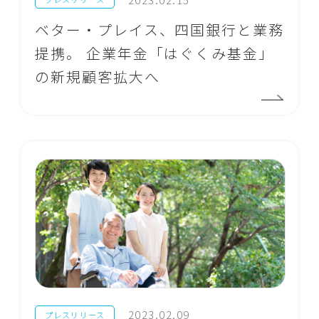
ベター・プレイス、四国銀行と業務
提携。 企業年金「はぐくみ基金」
の新規顧客拡大へ
2023.02.09
プレスリリース