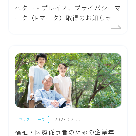
ベター・プレイス、プライバシーマ
ーク（Pマーク）取得のお知らせ
2023.02.22
プレスリリース
福祉・医療従事者のための企業年