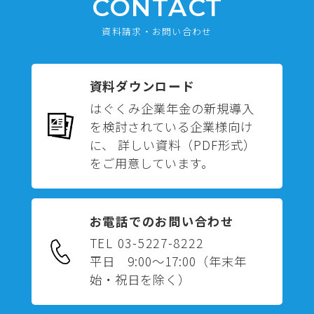
CONTACT
資料請求・お問い合わせ
資料ダウンロード
はぐくみ企業年金の新規導入
を検討されている企業様向け
に、 詳しい資料（PDF形式）
をご用意しています。
お電話でのお問い合わせ
TEL 03-5227-8222
平日 9:00～17:00
（年末年
始・祝日を除く）