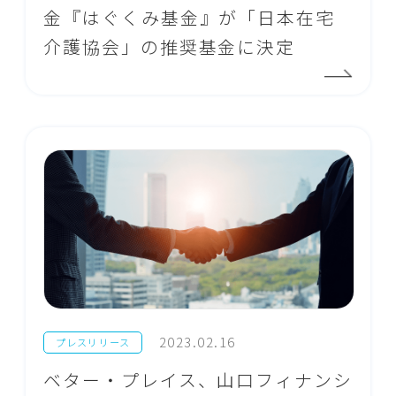
金『はぐくみ基金』が「日本在宅
介護協会」の推奨基金に決定
2023.02.16
プレスリリース
ベター・プレイス、山口フィナンシ