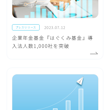
2023.07.12
プレスリリース
企業年金基金『はぐくみ基金』導
入法人数1,000社を突破