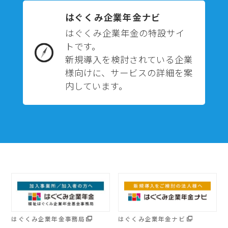
はぐくみ企業年金ナビ
はぐくみ企業年金の特設サイ
トです。
新規導入を検討されている企業
様向けに、サービスの詳細を案
内しています。
はぐくみ企業年金事務局
はぐくみ企業年金ナビ