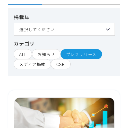
掲載年
カテゴリ
ALL
お知らせ
プレスリリース
メディア掲載
CSR