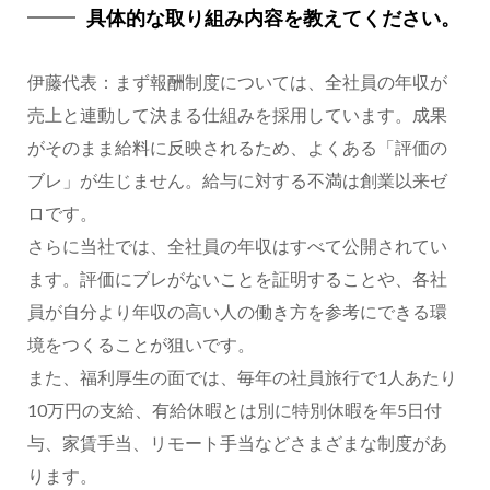
具体的な取り組み内容を教えてください。
伊藤代表：まず報酬制度については、全社員の年収が
売上と連動して決まる仕組みを採用しています。成果
がそのまま給料に反映されるため、よくある「評価の
ブレ」が生じません。給与に対する不満は創業以来ゼ
ロです。
さらに当社では、全社員の年収はすべて公開されてい
ます。評価にブレがないことを証明することや、各社
員が自分より年収の高い人の働き方を参考にできる環
境をつくることが狙いです。
また、福利厚生の面では、毎年の社員旅行で1人あたり
10万円の支給、有給休暇とは別に特別休暇を年5日付
与、家賃手当、リモート手当などさまざまな制度があ
ります。