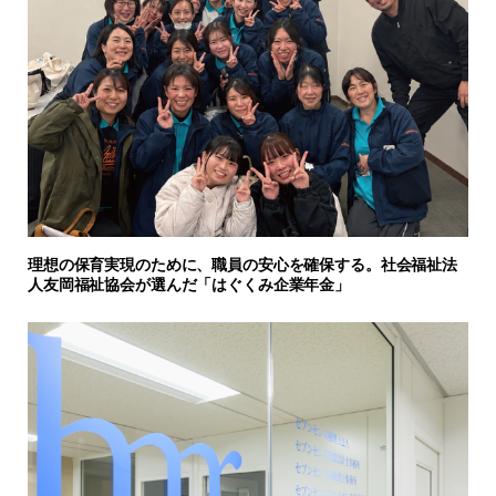
理想の保育実現のために、職員の安心を確保する。社会福祉法
人友岡福祉協会が選んだ「はぐくみ企業年金」