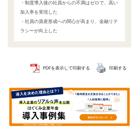
・制度導入後の社員からの不満はゼロで、高い
加入率を実現した
・社員の資産形成への関心が高まり、金融リテ
ラシーが向上した
PDFを表示して印刷する
印刷する