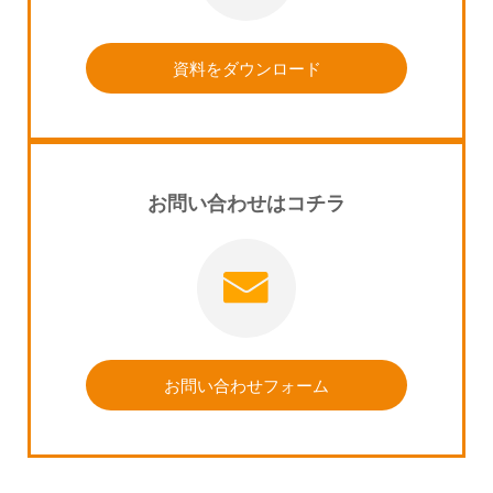
資料をダウンロード
お問い合わせはコチラ
お問い合わせフォーム