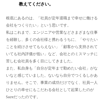
教えてください。
根底にあるのは、「社員が定年退職まで幸せに働ける
会社をつくりたい」という思いです。
私はこれまで、エンジニアや営業などさまざまな仕事
を経験し、多くの会社様と携わるうちに、「やりたい
ことを続けさせてもらえない」「顧客から支持されて
いても社内評価が低い」など、会社とのミスマッチに
苦しむ会社員を多く目にしてきました。
また、私自身も「自分が定年まで勤めたい会社」がな
いなと感じていました。ないなら自分でつくるしかあ
りません。そこで、事業の成功だけでなく、社員一人
ひとりの幸せにもこだわる会社として起業したのが
Sazeだったのです。