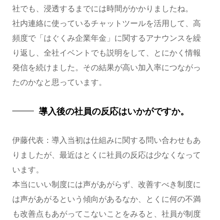
社でも、浸透するまでには時間がかかりましたね。
社内連絡に使っているチャットツールを活用して、高
頻度で「はぐくみ企業年金」に関するアナウンスを繰
り返し、全社イベントでも説明をして、とにかく情報
発信を続けました。その結果が高い加入率につながっ
たのかなと思っています。
導入後の社員の反応はいかがですか。
伊藤代表：導入当初は仕組みに関する問い合わせもあ
りましたが、最近はとくに社員の反応は少なくなって
います。
本当にいい制度には声があがらず、改善すべき制度に
は声があがるという傾向があるなか、とくに何の不満
も改善点もあがってこないことをみると、社員が制度