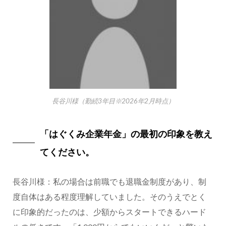
長谷川様（勤続3年目※2026年2月時点）
「はぐくみ企業年金」の最初の印象を教え
てください。
長谷川様：私の場合は前職でも退職金制度があり、制
度自体はある程度理解していました。そのうえでとく
に印象的だったのは、少額からスタートできるハード