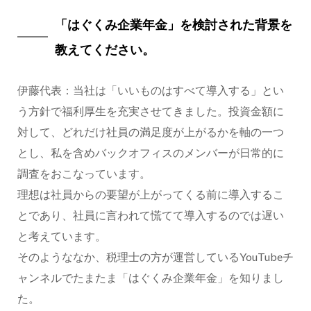
「はぐくみ企業年金」を検討された背景を
教えてください。
伊藤代表：当社は「いいものはすべて導入する」とい
う方針で福利厚生を充実させてきました。投資金額に
対して、どれだけ社員の満足度が上がるかを軸の一つ
とし、私を含めバックオフィスのメンバーが日常的に
調査をおこなっています。
理想は社員からの要望が上がってくる前に導入するこ
とであり、社員に言われて慌てて導入するのでは遅い
と考えています。
そのようななか、税理士の方が運営しているYouTubeチ
ャンネルでたまたま「はぐくみ企業年金」を知りまし
た。