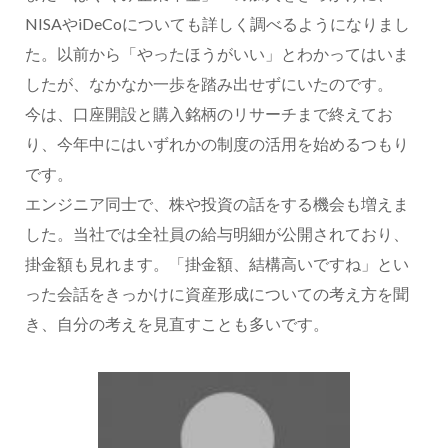
NISAやiDeCoについても詳しく調べるようになりまし
た。以前から「やったほうがいい」とわかってはいま
したが、なかなか一歩を踏み出せずにいたのです。
今は、口座開設と購入銘柄のリサーチまで終えてお
り、今年中にはいずれかの制度の活用を始めるつもり
です。
エンジニア同士で、株や投資の話をする機会も増えま
した。当社では全社員の給与明細が公開されており、
掛金額も見れます。「掛金額、結構高いですね」とい
った会話をきっかけに資産形成についての考え方を聞
き、自分の考えを見直すことも多いです。