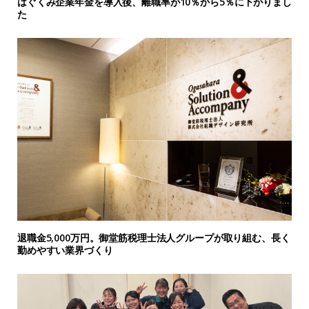
はぐくみ企業年金を導入後、離職率が10％から5％に下がりまし
た
退職金5,000万円。御堂筋税理士法人グループが取り組む、長く
勤めやすい業界づくり