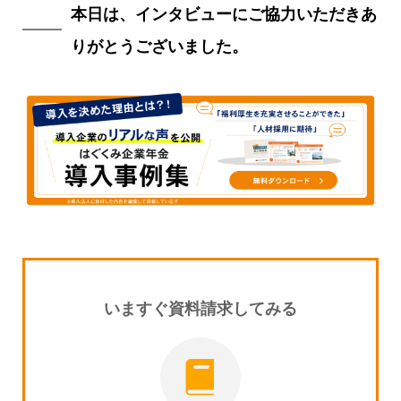
本日は、インタビューにご協力いただきあ
りがとうございました。
いますぐ資料請求してみる