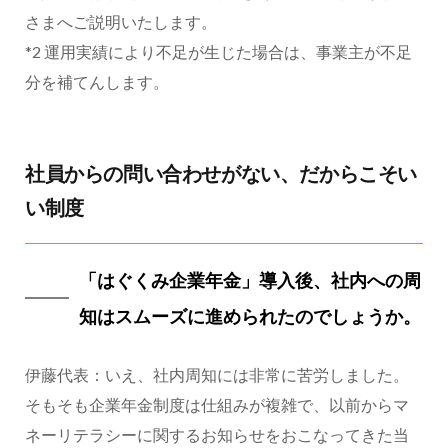
さまへご説明いたします。
*2 運用実績により不足が生じた場合は、事業主が不足
分を補てんします。
社員からの問い合わせがない、だからこそい
い制度
「はぐくみ企業年金」導入後、社内への周
知はスムーズに進められたのでしょうか。
伊藤代表：いえ、社内周知には非常に苦労しました。
そもそも企業年金制度は仕組みが複雑で、以前からマ
ネーリテラシーに関するお知らせをおこなってきた当