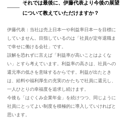
それでは最後に、伊藤代表より今後の展望
について教えていただけますか？
伊藤代表：当社は売上日本一や利益率日本一を目標に
していません。目指しているのは「社員が定年退職ま
で幸せに働ける会社」です。
誤解を恐れずに言えば「利益率が高いことはよくな
い」とすら考えています。利益率の高さは、社員への
還元率の低さを意味するからです。利益が出たとき
は、給料や福利厚生の充実のかたちで社員に還元し、
一人ひとりの幸福度を追求し続けます。
今後も「はぐくみ企業年金」を続けつつ、同じように
社員にとってよい制度を積極的に導入していければと
思います。