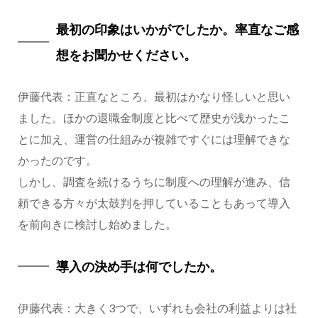
最初の印象はいかがでしたか。率直なご感
想をお聞かせください。
伊藤代表：正直なところ、最初はかなり怪しいと思い
ました。ほかの退職金制度と比べて歴史が浅かったこ
とに加え、運営の仕組みが複雑ですぐには理解できな
かったのです。
しかし、調査を続けるうちに制度への理解が進み、信
頼できる方々が太鼓判を押していることもあって導入
を前向きに検討し始めました。
導入の決め手は何でしたか。
伊藤代表：大きく3つで、いずれも会社の利益よりは社