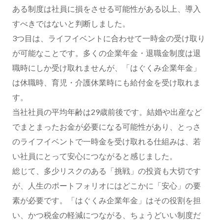
ある制度は社員に損をさせる可能性がある以上、導入
すべきではないと判断しました。
3つ目は、ライフイベントに合わせて一時金の受け取り
が可能なことです。多くの企業年金・退職金制度は退
職時にしか受け取れませんが、「はぐくみ企業年金」
は休職時、育児・介護休業時にも給付金を受け取れま
す。
当社社員の平均年齢は29歳前後です。結婚や出産など
でまとまったお金が必要になる可能性があり、とっさ
のライフイベントで一時金を受け取れる仕組みは、若
い社員にとって安心につながると感じました。
総じて、多少リスクのある「挑戦」の投資も大切です
が、人生のポートフォリオにはどこかに「安心」の要
素が必要です。「はぐくみ企業年金」はその役割を担
い、かつ税金の軽減につながる、ちょうどいい制度だ