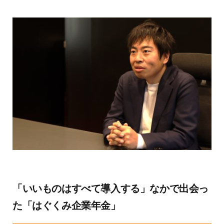
「いいものはすべて導入する」なかで出会っ
た「はぐくみ企業年金」