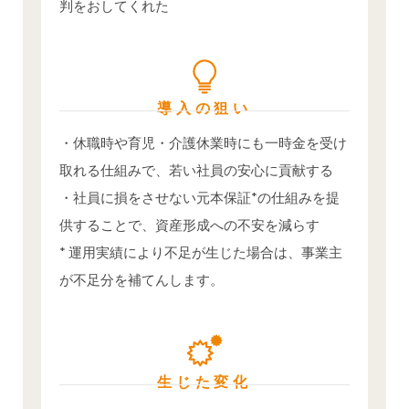
判をおしてくれた
導入の狙い
・休職時や育児・介護休業時にも一時金を受け
取れる仕組みで、若い社員の安心に貢献する
・社員に損をさせない元本保証*の仕組みを提
供することで、資産形成への不安を減らす
* 運用実績により不足が生じた場合は、事業主
が不足分を補てんします。
生じた変化