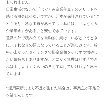
もしれません。
日常生活のなかで「はぐくみ企業年金」のメリットを
感じる機会は少ないですが、元本が保証されている* こ
ともあり、急な出費があっても「私には、『はぐくみ
企業年金』がある」と安心できています。
意識の外で積み立てを自動的に続け、いざというとき
に、それなりの額になっていることが楽しみです。給
料が上がったタイミングで掛金金額を少しずつ増やし
たい気持ちもありますが、とにかく無理はせず「でき
れば上げよう」くらいの考えで続けていければと思っ
ています。
* 運用実績により不足が生じた場合は、事業主が不足分
を補てんします。