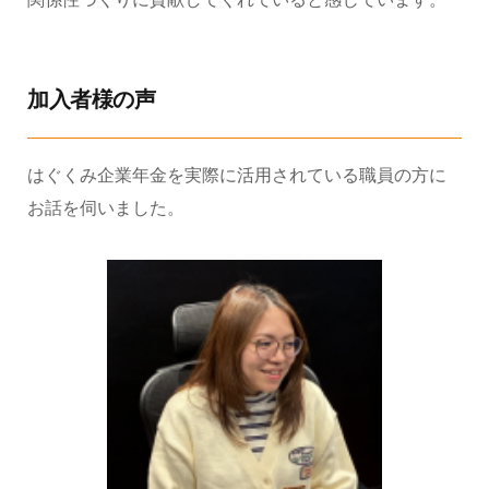
加入者様の声
はぐくみ企業年金を実際に活用されている職員の方に
お話を伺いました。