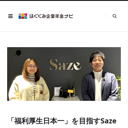
「福利厚生日本一」を目指すSaze