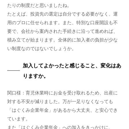
たりの制度だと思いましたね。
たとえば、投資先の選定は自分でする必要がなく、運
用のプロに任せられます。また、特別な口座開設も不
要で、会社から案内された手続きに沿って進めれば、
積み立てが始まります。全体的に加入者の負担が少な
い制度なのではないでしょうか。
加入してよかったと感じること、変化はあ
りますか。
関口様：育児休業時にお金を受け取れるため、出産に
対する不安が減りました。万が一足りなくなっても
「はぐくみ企業年金」があるから大丈夫、と安心でき
ています。
また「はぐくみ企業年金」への加入をきっかけに、