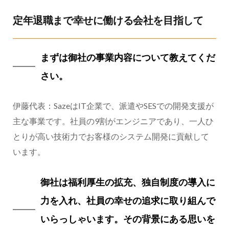
定年退職まで幸せに働ける会社を目指して
まずは御社の事業内容について教えてくだ
さい。
伊藤代表：SazeはIT企業で、派遣やSESでの開発支援が
主な事業です。社員の9割がエンジニアであり、一人ひ
とりが高い技術力でお客様のシステム開発に貢献して
います。
御社は福利厚生の拡充、独自制度の導入に
力を入れ、社員の幸せの追求に取り組んで
いらっしゃいます。その背景にある思いを