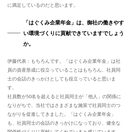
に満足しているのだと思います。
「はぐくみ企業年金」は、御社の働きやす
い環境づくりに貢献できていますでしょう
か。
伊藤代表：もちろんです。「はぐくみ企業年金」は社
員の資産形成に役立っていることはもちろん、社員同
士の会話のきっかけとしても役立っていると思いま
す。
社員数が50名を超えると社員同士が「他人」の関係に
なりがちで、当社ではさまざまな施策で社員同士のつ
ながりを促進してきました。「はぐくみ企業年金」
も、社員同士の会話のきっかけになっており、健全な
関係性づくりに貢献してくれていると感じています。