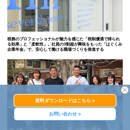
税務のプロフェッショナルが魅力を感じた「税制優遇で得られ
る効果」と「柔軟性」。社員の9割超が興味をもった「はぐくみ
企業年金」で、安心して働ける職場づくりを推進する