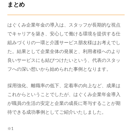
まとめ
はぐくみ企業年金の導入は、スタッフが長期的な視点
でキャリアを築き、安心して働ける環境を提供する仕
組みづくりの一環と介護サービス朋友様はお考えでし
た。結果として企業全体の発展と、利用者様へのより
良いサービスにも結びつけたいという、代表のスタッ
フへの深い想いから始められた事例となります。
採用強化、離職率の低下、定着率の向上など、成果は
これからということでしたが、はぐくみ企業年金導入
が職員の生活の安定と企業の成長に寄与することが期
待できる成功事例としてご紹介いたしました。
※1