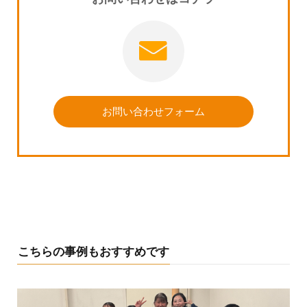
お問い合わせフォーム
こちらの事例もおすすめです