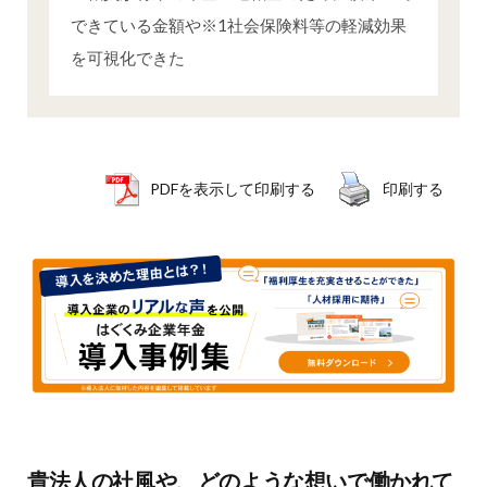
できている金額や※1社会保険料等の軽減効果
を可視化できた
PDFを表示して印刷する
印刷する
貴法人の社風や、どのような想いで働かれて