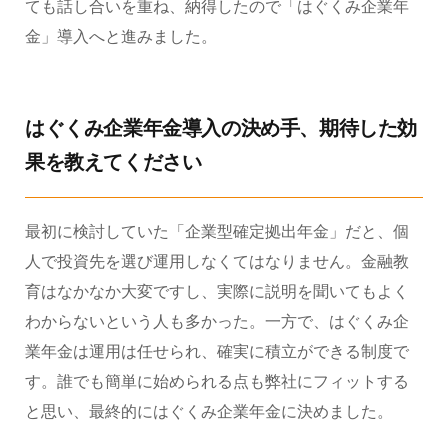
ても話し合いを重ね、納得したので「はぐくみ企業年
金」導入へと進みました。
はぐくみ企業年金導入の決め手、期待した効
果を教えてください
最初に検討していた「企業型確定拠出年金」だと、個
人で投資先を選び運用しなくてはなりません。金融教
育はなかなか大変ですし、実際に説明を聞いてもよく
わからないという人も多かった。一方で、はぐくみ企
業年金は運用は任せられ、確実に積立ができる制度で
す。誰でも簡単に始められる点も弊社にフィットする
と思い、最終的にはぐくみ企業年金に決めました。