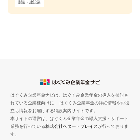
製造・建設業
はぐくみ企業年金ナビは、はぐくみ企業年金の導入を検討さ
れている企業様向けに、 はぐくみ企業年金の詳細情報やお役
立ち情報をお届けする特設案内サイトです。
本サイトの運営は、はぐくみ企業年金の導入支援・サポート
業務を行っている
株式会社ベター・プレイス
が行っておりま
す。