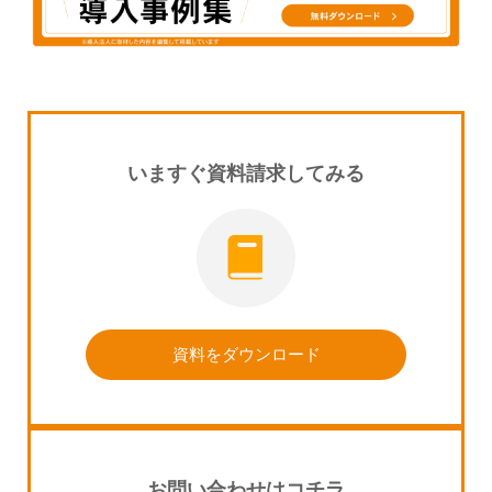
いますぐ資料請求してみる
資料をダウンロード
お問い合わせはコチラ