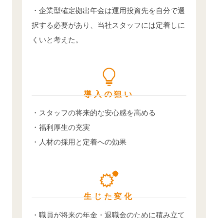
・企業型確定拠出年金は運用投資先を自分で選
択する必要があり、当社スタッフには定着しに
くいと考えた。
導入の狙い
・スタッフの将来的な安心感を高める
・福利厚生の充実
・人材の採用と定着への効果
生じた変化
・職員が将来の年金・退職金のために積み立て