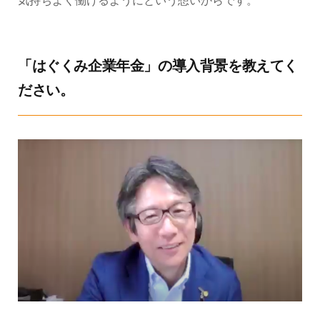
「はぐくみ企業年金」の導入背景を教えてく
ださい。