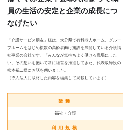
員の生活の安定と企業の成長につ
なげたい
「介護サービス朋友」様は、大分県で有料老人ホーム、グルー
プホームをはじめ複数の高齢者向け施設を展開している介護福
祉事業の会社です。「みんなが気持ちよく働ける職場にした
い」その想いを抱いて常に経営を推進してきた、代表取締役の
松本裕二様にお話を伺いました。
（導入法人に取材した内容を編集して掲載しています）
業種
福祉・介護
利用規模