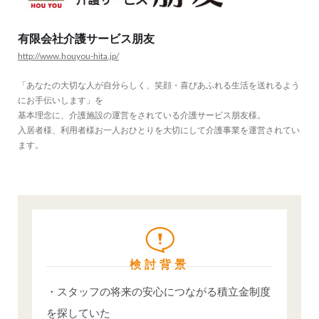
有限会社介護サービス朋友
http://www.houyou-hita.jp/
「あなたの大切な人が自分らしく、笑顔・喜びあふれる生活を送れるよう
にお手伝いします」を
基本理念に、介護施設の運営をされている介護サービス朋友様。
入居者様、利用者様お一人おひとりを大切にして介護事業を運営されてい
ます。
検討背景
・スタッフの将来の安心につながる積立金制度
を探していた