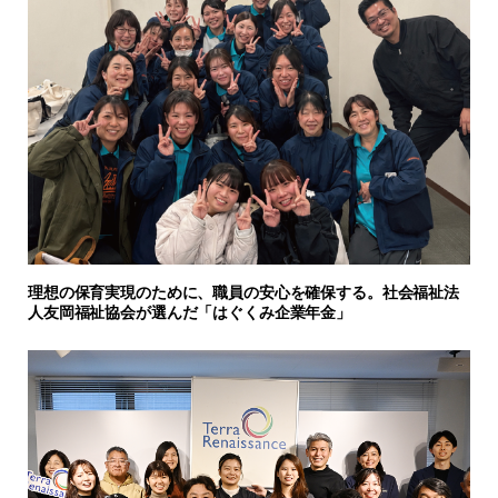
理想の保育実現のために、職員の安心を確保する。社会福祉法
人友岡福祉協会が選んだ「はぐくみ企業年金」