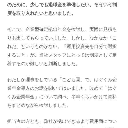
のために、少しでも退職金を準備したい、そういう制
度を取り入れたいと思いました。
そこで、企業型確定拠出年金を検討し、実際に見積も
りも出してもらっていました。しかし、なかなか「こ
れだ」というものがない。「運用投資先を自分で選択
すること」が、当社スタッフにとっては制度として定
着するのが難しいと判断しました。
わたしが理事をしている「こども園」で、はぐくみ企
業年金導入のお話を聞いてはいました。改めて「はぐ
くみ企業年金」について調べ、半年くらいかけて資料
をまとめながら検討しました。
担当者の方とも、弊社が拠出できるよう費用面につい