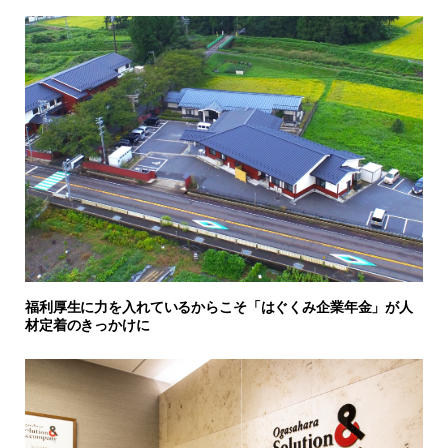
福利厚生に力を入れているからこそ「はぐくみ企業年金」が人
材定着のきっかけに