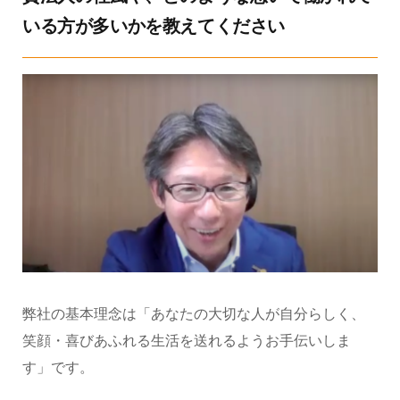
いる方が多いかを教えてください
弊社の基本理念は「あなたの大切な人が自分らしく、
笑顔・喜びあふれる生活を送れるようお手伝いしま
す」です。