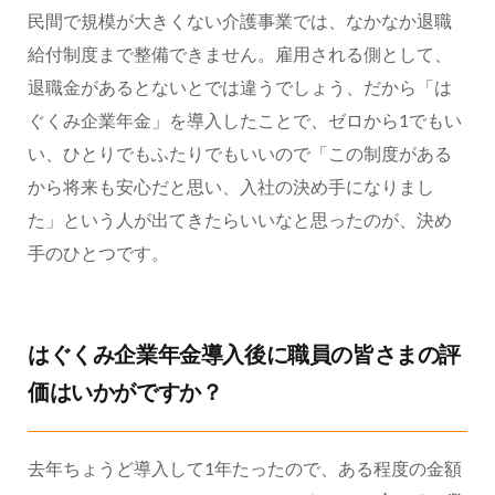
民間で規模が大きくない介護事業では、なかなか退職
給付制度まで整備できません。雇用される側として、
退職金があるとないとでは違うでしょう、だから「は
ぐくみ企業年金」を導入したことで、ゼロから1でもい
い、ひとりでもふたりでもいいので「この制度がある
から将来も安心だと思い、入社の決め手になりまし
た」という人が出てきたらいいなと思ったのが、決め
手のひとつです。
はぐくみ企業年金導入後に職員の皆さまの評
価はいかがですか？
去年ちょうど導入して1年たったので、ある程度の金額