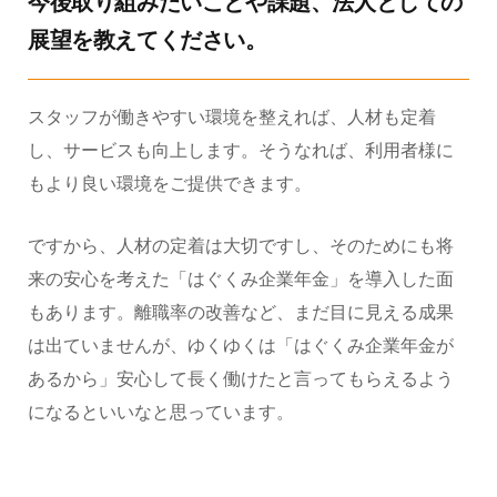
今後取り組みたいことや課題、法人としての
展望を教えてください。
スタッフが働きやすい環境を整えれば、人材も定着
し、サービスも向上します。そうなれば、利用者様に
もより良い環境をご提供できます。
ですから、人材の定着は大切ですし、そのためにも将
来の安心を考えた「はぐくみ企業年金」を導入した面
もあります。離職率の改善など、まだ目に見える成果
は出ていませんが、ゆくゆくは「はぐくみ企業年金が
あるから」安心して長く働けたと言ってもらえるよう
になるといいなと思っています。