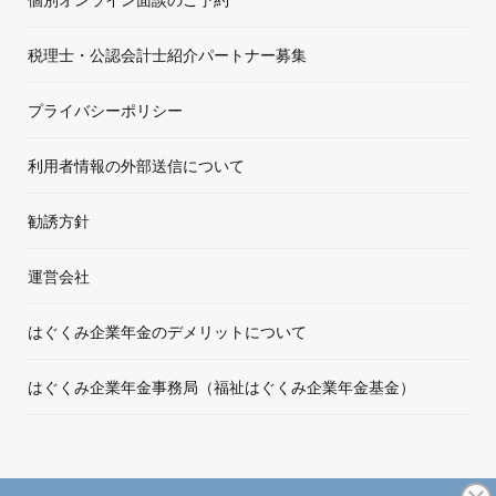
税理士・公認会計士紹介パートナー募集
プライバシーポリシー
利用者情報の外部送信について
勧誘方針
運営会社
はぐくみ企業年金のデメリットについて
はぐくみ企業年金事務局（福祉はぐくみ企業年金基金）