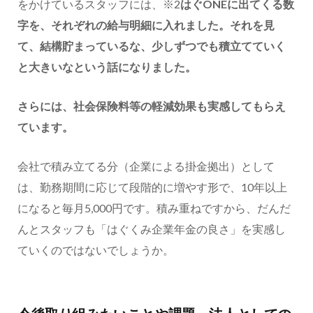
をかけているスタッフには、※2
はぐONEに出てくる数
字を、それぞれの給与明細に入れました。それを見
て、結構貯まっているな、少しずつでも積立てていく
と大きいなという話になりました。
さらには、社会保険料等の軽減効果も実感してもらえ
ています。
会社で積み立てる分（企業による掛金拠出）として
は、勤務期間に応じて段階的に増やす形で、10年以上
になると毎月5,000円です。積み重ねですから、だんだ
んとスタッフも「はぐくみ企業年金の良さ」を実感し
ていくのではないでしょうか。