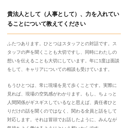
貴法人として（人事として）、力を入れてい
ることについて教えてください
ふたつあります。ひとつはスタッフとの対話です。ス
タッフの声を聞くことも大切ですし、同時にわたしの
想いを伝えることも大切にしています。年に1度は面談
をして、キャリアについての相談も受けています。
もうひとつは、常に現場を見て歩くことです。実際に
見れば、現場の空気感がわかります。もし、ちょっと
人間関係がギスギスしているなと思えば、責任者ひと
りだけの話を聞くのではなく、関わる全員と話をして
対応します。それは冒頭でお話したように、みんなが
気持ちよく働けるようにという想いからです。