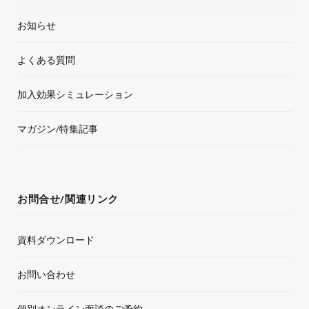
お知らせ
よくある質問
加入効果シミュレーション
マガジン/特集記事
お問合せ/関連リンク
資料ダウンロード
お問い合わせ
個別オンライン面談のご予約