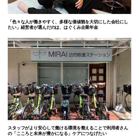
「色々な人が働きやすく、多様な価値観を大切にした会社にし
たい」経営者が選んだのは、はぐくみ企業年金
スタッフがより安心して働ける環境を整えることで利用者さん
の「こころと未来が豊かになる」ケアにつなげたい