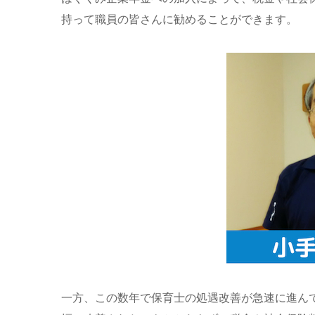
持って職員の皆さんに勧めることができます。
一方、この数年で保育士の処遇改善が急速に進ん