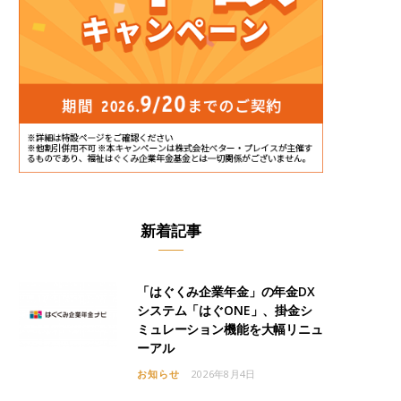
新着記事
「はぐくみ企業年金」の年金DX
システム「はぐONE」、掛金シ
ミュレーション機能を大幅リニュ
ーアル
お知らせ
2026年8月4日