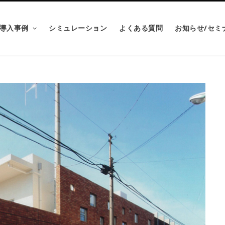
導入事例
シミュレーション
よくある質問
お知らせ/セミ