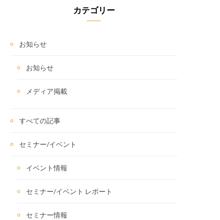
カテゴリー
お知らせ
お知らせ
メディア掲載
すべての記事
セミナー/イベント
イベント情報
セミナー/イベント レポート
セミナー情報