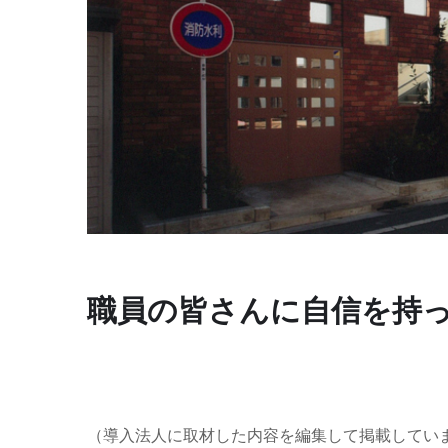
職員の皆さんに自信を持
（導入法人に取材した内容を編集して掲載してい