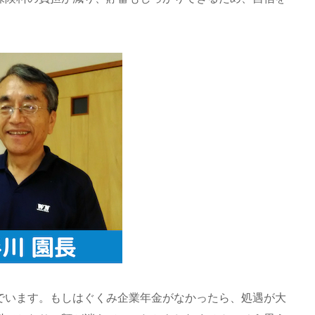
でいます。もしはぐくみ企業年金がなかったら、処遇が大