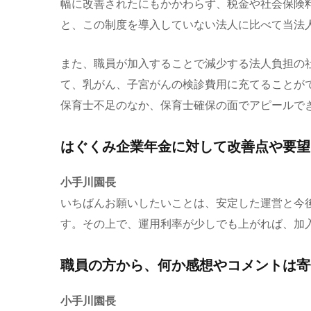
幅に改善されたにもかかわらず、税金や社会保険
と、この制度を導入していない法人に比べて当法
また、職員が加入することで減少する法人負担の
て、乳がん、子宮がんの検診費用に充てることが
保育士不足のなか、保育士確保の面でアピールで
はぐくみ企業年金に対して改善点や要望
小手川園長
いちばんお願いしたいことは、安定した運営と今
す。その上で、運用利率が少しでも上がれば、加
職員の方から、何か感想やコメントは寄
小手川園長