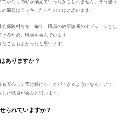
料でかなりの額が消えていったかもしれません。そう思う
人の職員はラッキーだったのではと思います。
社会保険料分を、毎年、職員の健康診断のオプションとし
できるため、職員も喜んでいます。
きたこともよかったと思います。
はありますか？
後も安心して預け続けることができるようになることで
入した職員が喜ぶと思います。
せられていますか？