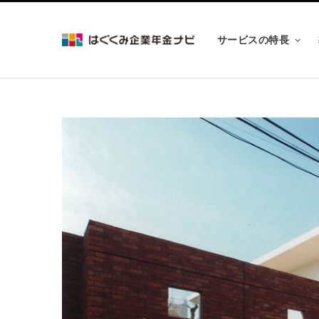
サービスの特長