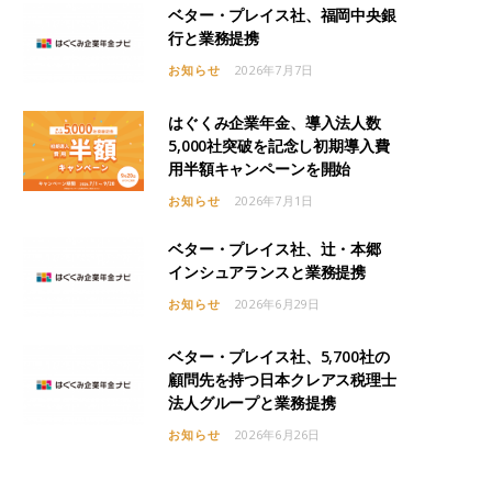
ベター・プレイス社、福岡中央銀
行と業務提携
お知らせ
2026年7月7日
はぐくみ企業年金、導入法人数
5,000社突破を記念し初期導入費
用半額キャンペーンを開始
お知らせ
2026年7月1日
ベター・プレイス社、辻・本郷
インシュアランスと業務提携
お知らせ
2026年6月29日
ベター・プレイス社、5,700社の
顧問先を持つ日本クレアス税理士
法人グループと業務提携
お知らせ
2026年6月26日