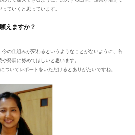
がっていくと思っています。
願えますか？
、今の仕組みが変わるというようなことがないように、各
続や発展に努めてほしいと思います。
どについてレポートをいただけるとありがたいですね。