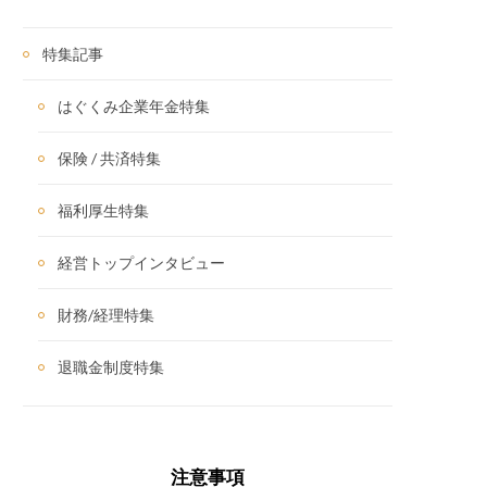
特集記事
はぐくみ企業年金特集
保険 / 共済特集
福利厚生特集
経営トップインタビュー
財務/経理特集
退職金制度特集
注意事項