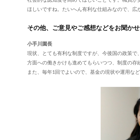
ほしいですね。たいへん有利な仕組みなので、広
その他、ご意見やご感想などをお聞かせ
小手川園長
現状、とても有利な制度ですが、今後国の政策で
方面への働きかけも進めてもらいつつ、制度の存
また、毎年1回でよいので、基金の現状や運用な