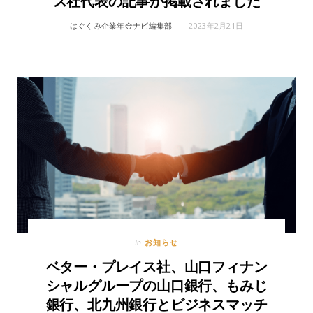
ス社代表の記事が掲載されました
はぐくみ企業年金ナビ編集部
2023年2月21日
お知らせ
In
ベター・プレイス社、山口フィナン
シャルグループの山口銀行、もみじ
銀行、北九州銀行とビジネスマッチ