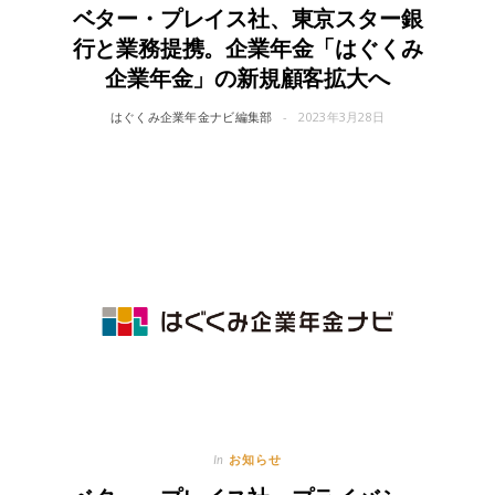
ベター・プレイス社、東京スター銀
行と業務提携。企業年金「はぐくみ
企業年金」の新規顧客拡大へ
はぐくみ企業年金ナビ編集部
2023年3月28日
お知らせ
In