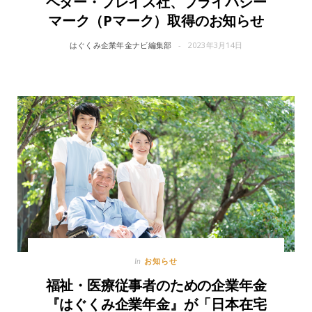
ベター・プレイス社、プライバシー
マーク（Pマーク）取得のお知らせ
はぐくみ企業年金ナビ編集部
2023年3月14日
お知らせ
In
福祉・医療従事者のための企業年金
『はぐくみ企業年金』が「日本在宅