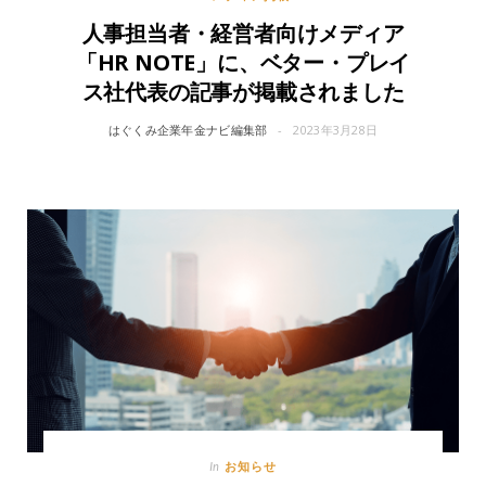
人事担当者・経営者向けメディア
「HR NOTE」に、ベター・プレイ
ス社代表の記事が掲載されました
はぐくみ企業年金ナビ編集部
2023年3月28日
お知らせ
In