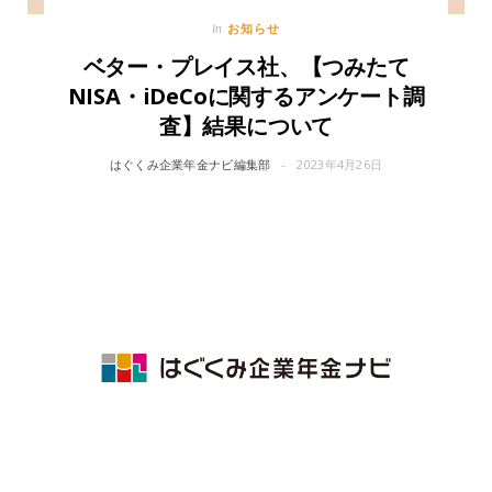
お知らせ
In
ベター・プレイス社、【つみたて
NISA・iDeCoに関するアンケート調
査】結果について
はぐくみ企業年金ナビ編集部
2023年4月26日