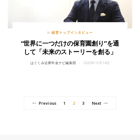
経営トップインタビュー
In
“世界に一つだけの保育園創り”を通
して「未来のストーリーを創る」
はぐくみ企業年金ナビ編集部
2022年12月14日
Previous
1
2
3
Next