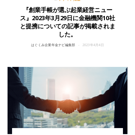
『創業手帳が選ぶ起業経営ニュー
ス』2023年3月29日に金融機関10社
と提携についての記事が掲載されま
した。
はぐくみ企業年金ナビ編集部
2023年4月4日