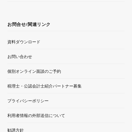
お問合せ/関連リンク
資料ダウンロード
お問い合わせ
個別オンライン面談のご予約
税理士・公認会計士紹介パートナー募集
プライバシーポリシー
利用者情報の外部送信について
勧誘方針