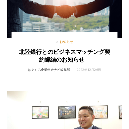
お知らせ
In
北陸銀行とのビジネスマッチング契
約締結のお知らせ
はぐくみ企業年金ナビ編集部
2022年12月26日