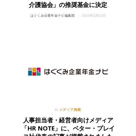
介護協会」の推奨基金に決定
はぐくみ企業年金ナビ編集部
2023年2月22日
メディア掲載
In
人事担当者・経営者向けメディア
「HR NOTE」に、ベター・プレイ