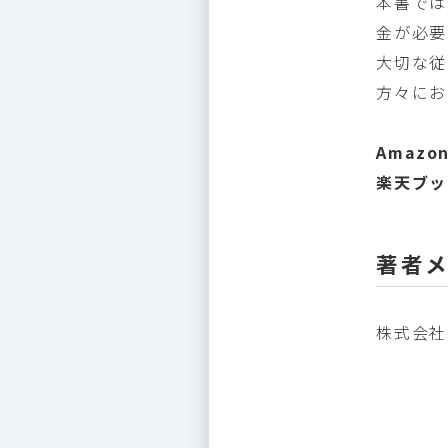
本書では
金が必要
大切な従
方々にお
Amazon
楽天ブッ
著者
株式会社