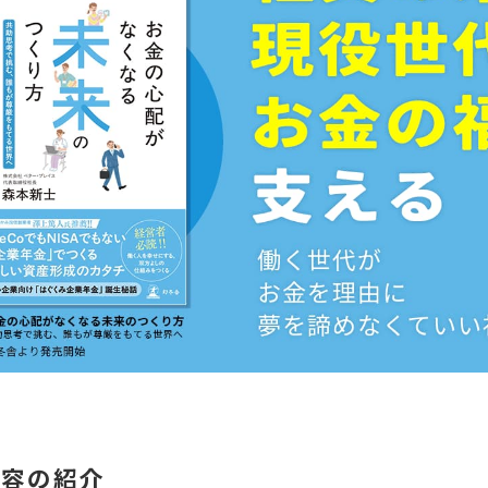
内容の紹介