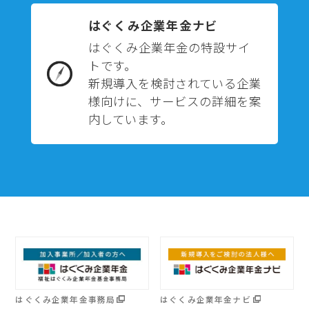
はぐくみ企業年金ナビ
はぐくみ企業年金の特設サイ
トです。
新規導入を検討されている企業
様向けに、サービスの詳細を案
内しています。
はぐくみ企業年金事務局
はぐくみ企業年金ナビ