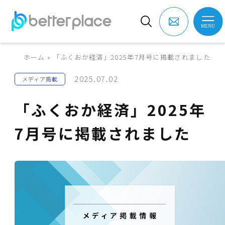
ホーム
»
「ふくおか経済」2025年7月号に掲載されました
2025.07.02
メディア掲載
「ふくおか経済」2025年
7月号に掲載されました