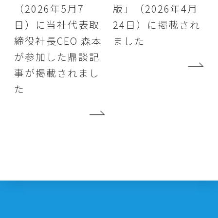
（2026年5月7
版」（2026年4月
日）に当社代表取
24日）に掲載され
締役社長CEO 森本
ました
が参加した鼎談記
事が掲載されまし
た