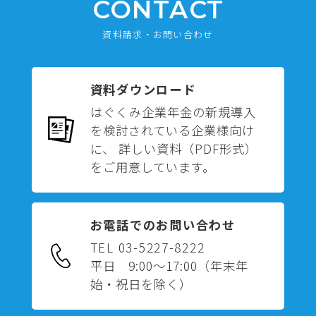
CONTACT
資料請求・お問い合わせ
資料ダウンロード
はぐくみ企業年金の新規導入
を検討されている企業様向け
に、 詳しい資料（PDF形式）
をご用意しています。
お電話でのお問い合わせ
TEL 03-5227-8222
平日 9:00～17:00
（年末年
始・祝日を除く）