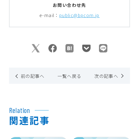
お問い合わせ先
e-mail：
public@bpcom.jp
前の記事へ
一覧へ戻る
次の記事へ
Relation
関連記事