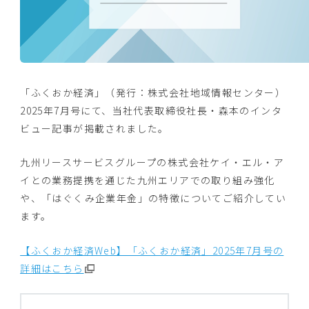
「ふくおか経済」（発行：株式会社地域情報センター）
2025年7月号にて、当社代表取締役社長・森本のインタ
ビュー記事が掲載されました。
九州リースサービスグループの株式会社ケイ・エル・ア
イとの業務提携を通じた九州エリアでの取り組み強化
や、「はぐくみ企業年金」の特徴についてご紹介してい
ます。
【ふくおか経済Web】「ふくおか経済」2025年7月号の
詳細はこちら