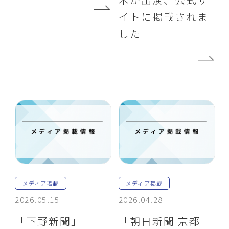
イトに掲載されま
した
メディア掲載
メディア掲載
2026.05.15
2026.04.28
「下野新聞」
「朝日新聞 京都