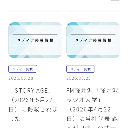
メディア掲載
メディア掲載
2026.05.28
2026.05.25
「STORY AGE」
FM軽井沢「軽井沢
（2026年5月27
ラジオ大学」
日）に掲載されま
（2026年4月22
した
日）に当社代表 森
本が出演、公式サ