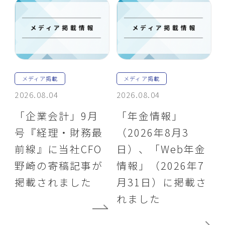
メディア掲載
メディア掲載
2026.08.04
2026.08.04
「企業会計」9月
「年金情報」
号『経理・財務最
（2026年8月3
前線』に当社CFO
日）、「Web年金
野崎の寄稿記事が
情報」（2026年7
掲載されました
月31日）に掲載さ
れました