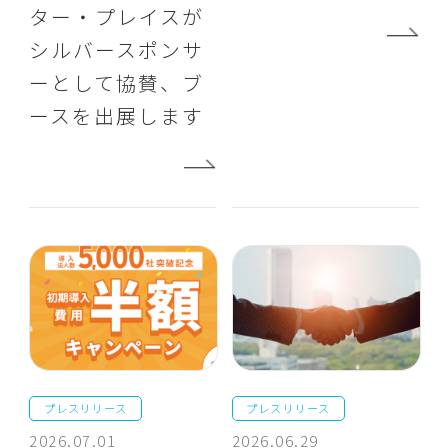
ター・プレイスが
シルバースポンサ
ーとして協賛、ブ
ースを出展します
プレスリリース
プレスリリース
2026.07.01
2026.06.29