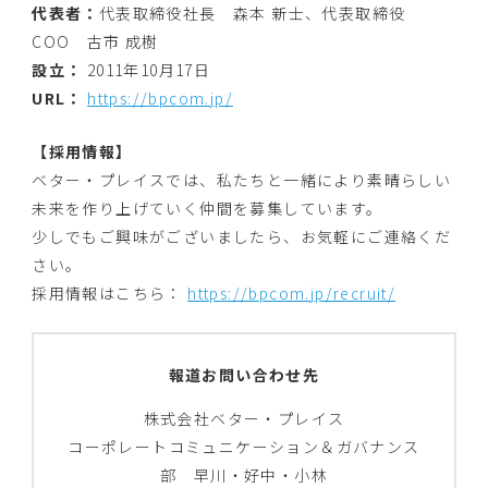
代表者：
代表取締役社長 森本 新士、代表取締役
COO 古市 成樹
設立：
2011年10月17日
URL：
https://bpcom.jp/
【採用情報】
ベター・プレイスでは、私たちと一緒により素晴らしい
未来を作り上げていく仲間を募集しています。
少しでもご興味がございましたら、お気軽にご連絡くだ
さい。
採用情報はこちら：
https://bpcom.jp/recruit/
報道お問い合わせ先
株式会社ベター・プレイス
コーポレートコミュニケーション＆ガバナンス
部 早川・好中・小林