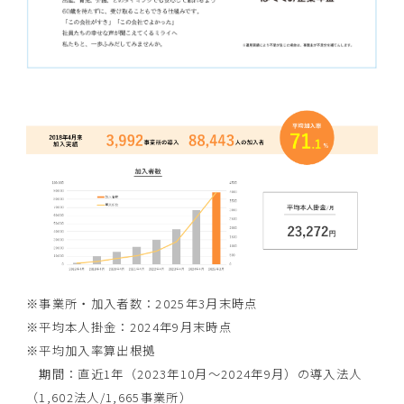
※事業所・加入者数：2025年3月末時点
※平均本人掛金：2024年9月末時点
※平均加入率算出根拠
期間：直近1年（2023年10月～2024年9月）の導入法人
（1,602法人/1,665事業所）