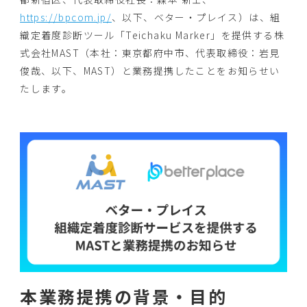
https://bpcom.jp/
、以下、ベター・
プレイス）は、組
織定着度診断ツール「Teichaku Marker」を提供する株
式会社MAST（本社：
東京都府中市、代表取締役：岩見
俊哉、以下、MAST）
と業務提携したことをお知らせい
たします。
本業務提携の背景・目的