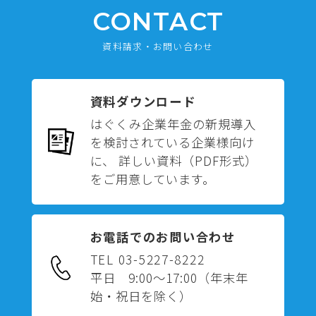
CONTACT
資料請求・お問い合わせ
資料ダウンロード
はぐくみ企業年金の新規導入
を検討されている企業様向け
に、 詳しい資料（PDF形式）
をご用意しています。
お電話でのお問い合わせ
TEL 03-5227-8222
平日 9:00～17:00
（年末年
始・祝日を除く）