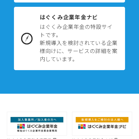
はぐくみ企業年金ナビ
はぐくみ企業年金の特設サイ
トです。
新規導入を検討されている企業
様向けに、サービスの詳細を案
内しています。