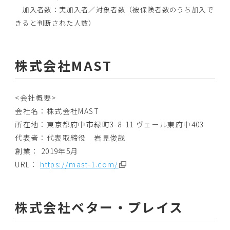
加入者数：実加入者／対象者数（被保険者数のうち加入で
きると判断された人数）
株式会社MAST
<会社概要>
会社名：株式会社MAST
所在地：東京都府中市緑町3-8-11 ヴェール東府中403
代表者：代表取締役 岩見俊哉
創業： 2019年5月
URL：
https://mast-1.com/
株式会社ベター・プレイス