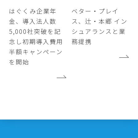
はぐくみ企業年
ベター・プレイ
金、導入法人数
ス、辻・本郷 イン
5,000社突破を記
シュアランスと業
念し初期導入費用
務提携
半額キャンペーン
を開始