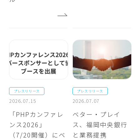
プレスリリース
プレスリリース
2026.07.15
2026.07.07
「PHPカンファレ
ベター・プレイ
ンス2026」
ス、福岡中央銀行
（7/20開催）にベ
と業務提携