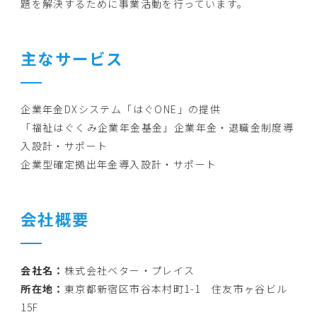
題を解決するために事業活動を行っています。
主なサービス
企業年金DXシステム「はぐONE」の提供
「福祉はぐくみ企業年金基金」企業年金・退職金制度導
入設計・サポート
企業型確定拠出年金導入設計・サポート
会社概要
会社名：
株式会社ベター・プレイス
所在地：
東京都新宿区市谷本村町1-1 住友市ヶ谷ビル
15F