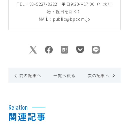
TEL：03-5227-8222 平日9:30～17:00（年末年
始・祝日を除く）
MAIL：public@bpcom.jp
前の記事へ
一覧へ戻る
次の記事へ
Relation
関連記事