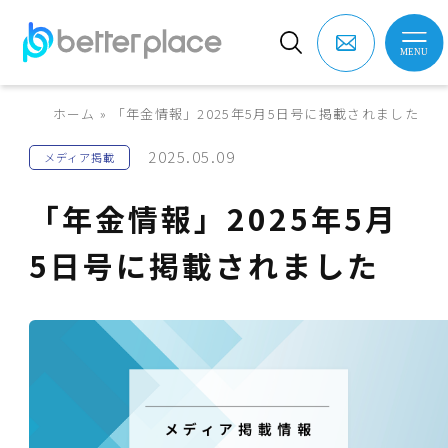
ホーム
»
「年金情報」2025年5月5日号に掲載されました
2025.05.09
メディア掲載
「年金情報」2025年5月
5日号に掲載されました