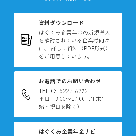
資料ダウンロード
はぐくみ企業年金の新規導入
を検討されている企業様向け
に、 詳しい資料（PDF形式）
をご用意しています。
お電話でのお問い合わせ
TEL 03-5227-8222
平日 9:00～17:00
（年末年
始・祝日を除く）
はぐくみ企業年金ナビ