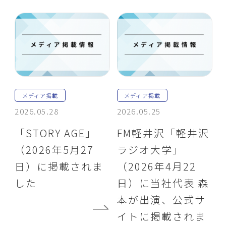
メディア掲載
メディア掲載
2026.05.28
2026.05.25
「STORY AGE」
FM軽井沢「軽井沢
（2026年5月27
ラジオ大学」
日）に掲載されま
（2026年4月22
した
日）に当社代表 森
本が出演、公式サ
イトに掲載されま