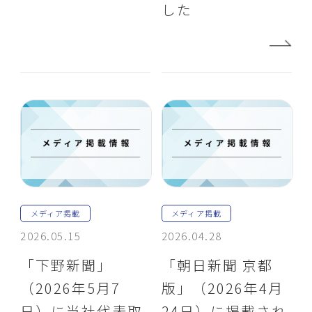
した
メディア掲載
メディア掲載
2026.05.15
2026.04.28
「下野新聞」
「朝日新聞 京都
（2026年5月7
版」（2026年4月
日）に当社代表取
24日）に掲載され