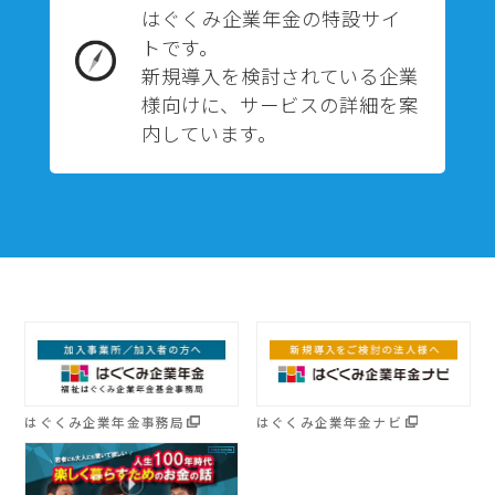
はぐくみ企業年金の特設サイ
トです。
新規導入を検討されている企業
様向けに、サービスの詳細を案
内しています。
はぐくみ企業年金事務局
はぐくみ企業年金ナビ