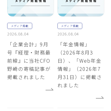
メディア掲載
メディア掲載
2026.08.04
2026.08.04
「企業会計」9月
「年金情報」
号『経理・財務最
（2026年8月3
前線』に当社CFO
日）、「Web年金
野崎の寄稿記事が
情報」（2026年7
掲載されました
月31日）に掲載さ
れました