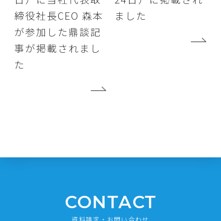
締役社長CEO 森本
ました
が参加した鼎談記
事が掲載されまし
た
CONTACT
資料請求・お問い合わせ