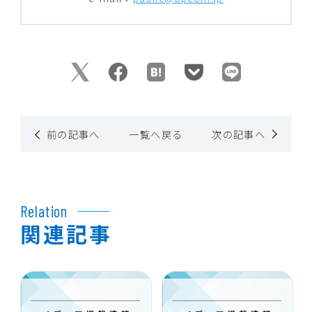
前の記事へ
一覧へ戻る
次の記事へ
Relation
関連記事