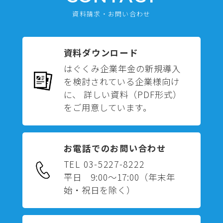
資料請求・お問い合わせ
資料ダウンロード
はぐくみ企業年金の新規導入
を検討されている企業様向け
に、 詳しい資料（PDF形式）
をご用意しています。
お電話でのお問い合わせ
TEL 03-5227-8222
平日 9:00～17:00
（年末年
始・祝日を除く）