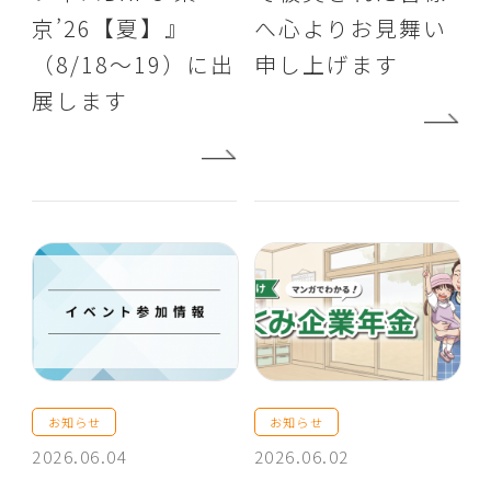
京’26【夏】』
へ心よりお見舞い
（8/18～19）に出
申し上げます
展します
お知らせ
お知らせ
2026.06.04
2026.06.02