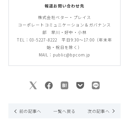
報道お問い合わせ先
株式会社ベター・プレイス
コーポレートコミュニケーション＆ガバナンス
部 早川・好中・小林
TEL：03-5227-8222 平日9:30～17:00（年末年
始・祝日を除く）
MAIL：public@bpcom.jp
前の記事へ
一覧へ戻る
次の記事へ