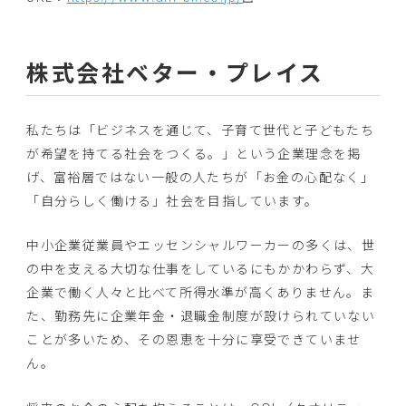
株式会社ベター・プレイス
私たちは「ビジネスを通じて、子育て世代と子どもたち
が希望を持てる社会をつくる。」という企業理念を掲
げ、富裕層ではない一般の人たちが「お金の心配なく」
「自分らしく働ける」社会を目指しています。
中小企業従業員やエッセンシャルワーカーの多くは、世
の中を支える大切な仕事をしているにもかかわらず、大
企業で働く人々と比べて所得水準が高くありません。ま
た、勤務先に企業年金・退職金制度が設けられていない
ことが多いため、その恩恵を十分に享受できていませ
ん。