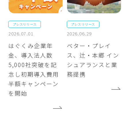
プレスリリース
プレスリリース
2026.07.01
2026.06.29
はぐくみ企業年
ベター・プレイ
金、導入法人数
ス、辻・本郷 イン
5,000社突破を記
シュアランスと業
念し初期導入費用
務提携
半額キャンペーン
を開始