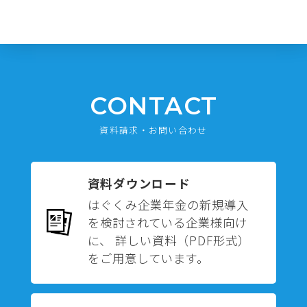
CONTACT
資料請求・お問い合わせ
資料ダウンロード
はぐくみ企業年金の新規導入
を検討されている企業様向け
に、 詳しい資料（PDF形式）
をご用意しています。