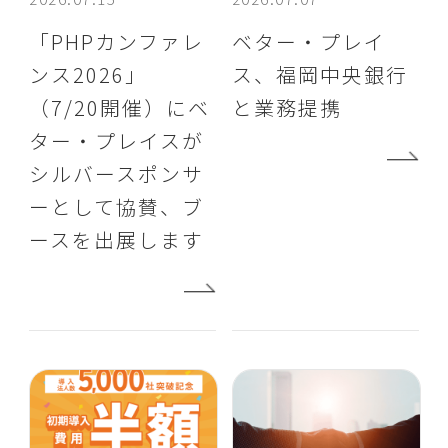
「PHPカンファレ
ベター・プレイ
ンス2026」
ス、福岡中央銀行
（7/20開催）にベ
と業務提携
ター・プレイスが
シルバースポンサ
ーとして協賛、ブ
ースを出展します