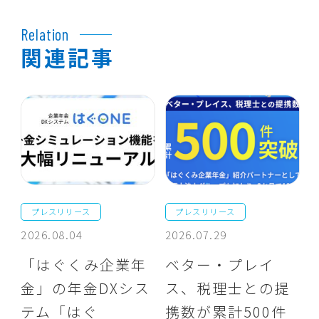
Relation
関連記事
プレスリリース
プレスリリース
2026.08.04
2026.07.29
「はぐくみ企業年
ベター・プレイ
金」の年金DXシス
ス、税理士との提
テム「はぐ
携数が累計500件