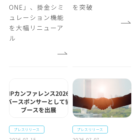
ONE」、掛金シミ
を突破
ュレーション機能
を大幅リニューア
ル
プレスリリース
プレスリリース
2026.07.15
2026.07.07