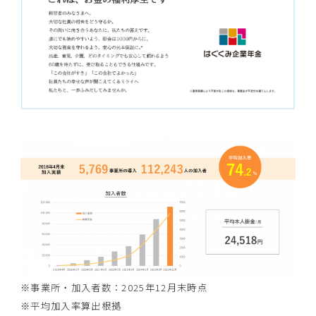
※事業所・加入者数：2025年12月末時点
※平均加入率算出根拠