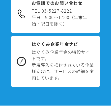
お電話でのお問い合わせ
TEL 03-5227-8222
平日 9:00～17:00
（年末年
始・祝日を除く）
はぐくみ企業年金ナビ
はぐくみ企業年金の特設サイ
トです。
新規導入を検討されている企業
様向けに、サービスの詳細を案
内しています。