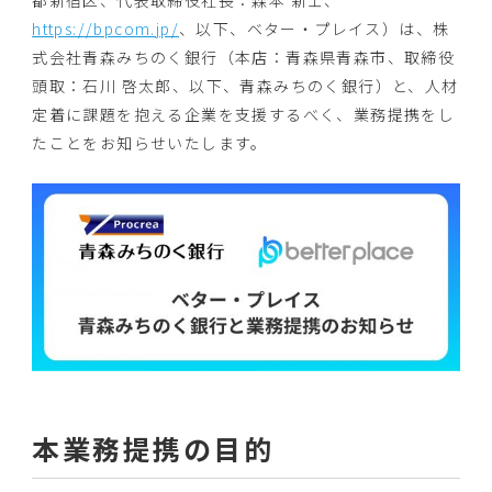
都新宿区、代表取締役社長：森本 新士、
https://bpcom.jp/
、以下、ベター・プレイス）は、株
式会社青森みちのく銀行（本店：青森県青森市、取締役
頭取：石川 啓太郎、以下、青森みちのく銀行）と、人材
定着に課題を抱える企業を支援するべく、業務提携をし
たことをお知らせいたします。
本業務提携の目的