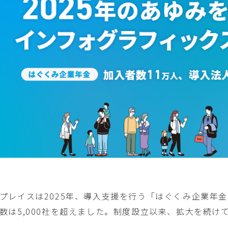
プレイスは2025年、導入支援を行う「はぐくみ企業年金
数は5,000社を超えました。制度設立以来、拡大を続け