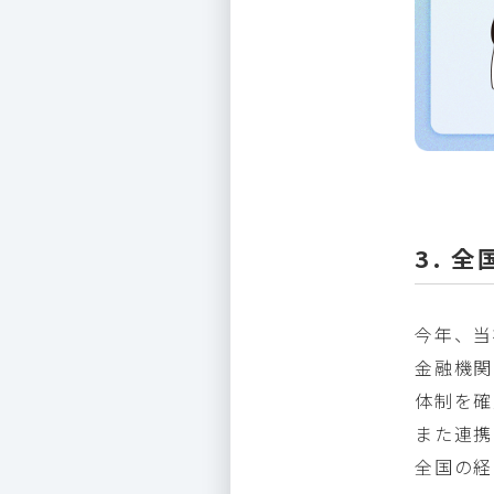
3. 
今年、当
金融機関
体制を確
また連携
全国の経