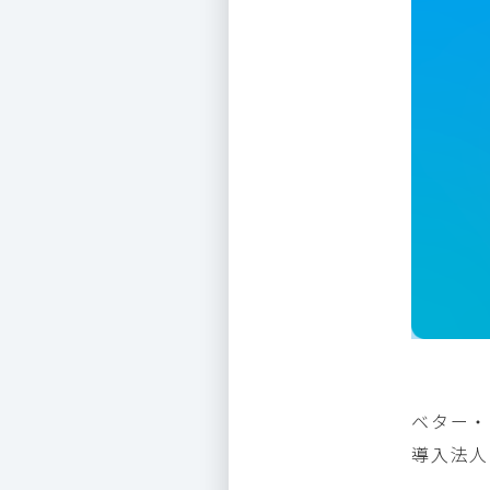
ベター・
導入法人