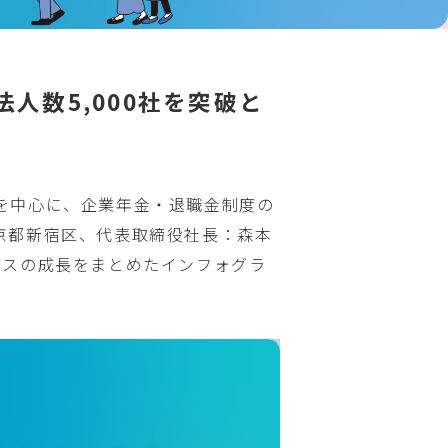
人数5,
000社を突破と
を中心に、企業年金・退職金制度の
京都新宿区、代表取締役社長：森本
イスの成長をまとめたインフォグラ