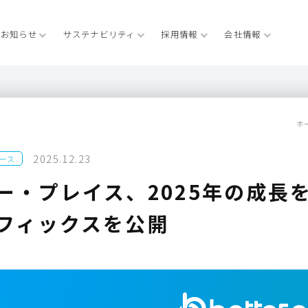
お知らせ
サステナビリティ
採用情報
会社情報
ホ
2025.12.23
ース
ー・プレイス、2025年の成長
フィックスを公開