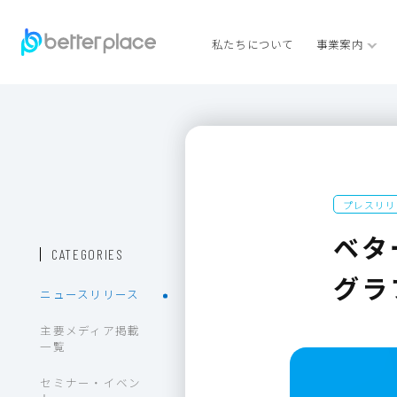
私たちについて
事業案内
プレスリリ
ベタ
CATEGORIES
グラ
ニュースリリース
主要メディア掲載
一覧
セミナー・イベン