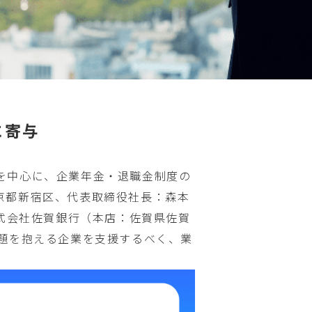
に寄与
を中心に、企業年金・退職金制度の
京都新宿区、代表取締役社長：森本
式会社佐賀銀行（本店：佐賀県佐賀
題を抱える企業を支援するべく、業