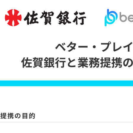
務提携の目的