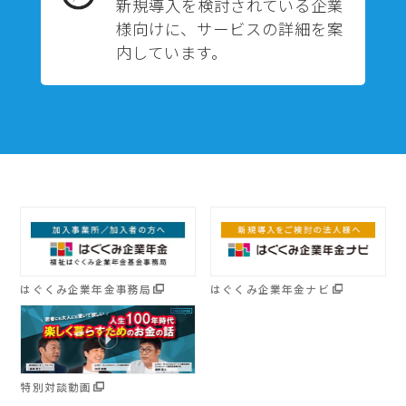
新規導入を検討されている企業
様向けに、サービスの詳細を案
内しています。
はぐくみ企業年金事務局
はぐくみ企業年金ナビ
特別対談動画