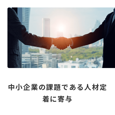
中小企業の課題である人材定
着に寄与