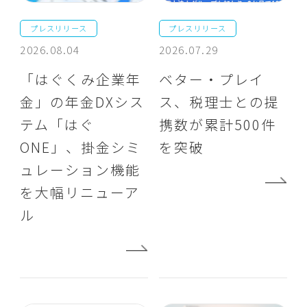
プレスリリース
プレスリリース
2026.08.04
2026.07.29
「はぐくみ企業年
ベター・プレイ
金」の年金DXシス
ス、税理士との提
テム「はぐ
携数が累計500件
ONE」、掛金シミ
を突破
ュレーション機能
を大幅リニューア
ル