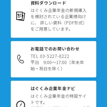
資料ダウンロード
はぐくみ企業年金の新規導入
を検討されている企業様向け
に、 詳しい資料（PDF形式）
をご用意しています。
お電話でのお問い合わせ
TEL 03-5227-8222
平日 9:00～17:00
（年末年
始・祝日を除く）
はぐくみ企業年金ナビ
はぐくみ企業年金の特設サイ
トです。