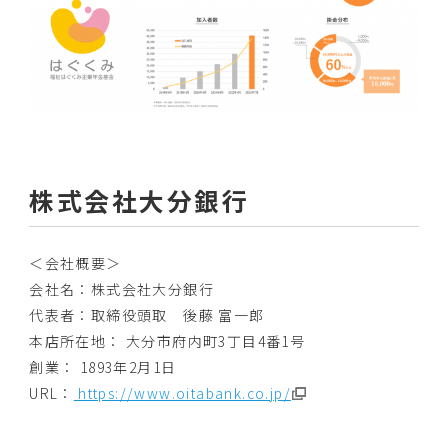
株式会社大分銀行
＜会社概要＞
会社名：株式会社大分銀行
代表者：取締役頭取 後藤 富一郎
本店所在地： 大分市府内町3丁目4番1号
創業： 1893年2月1日
URL：
https://www.oitabank.co.jp/