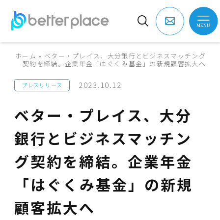
ホーム
»
ベター・プレイス、大分銀行とビジネスマッチング
契約を締結。企業年金「はぐくみ基金」の新規顧客拡大へ
2023.10.12
プレスリリース
ベター・プレイス、大分
銀行とビジネスマッチン
グ契約を締結。企業年金
「はぐくみ基金」の新規
顧客拡大へ