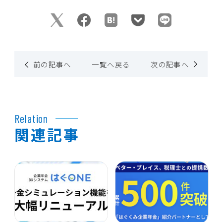
前の記事へ
一覧へ戻る
次の記事へ
Relation
関連記事