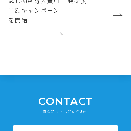
念し初期導入費用
務提携
半額キャンペーン
を開始
CONTACT
資料請求・お問い合わせ