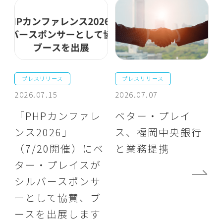
プレスリリース
プレスリリース
2026.07.15
2026.07.07
「PHPカンファレ
ベター・プレイ
ンス2026」
ス、福岡中央銀行
（7/20開催）にベ
と業務提携
ター・プレイスが
シルバースポンサ
ーとして協賛、ブ
ースを出展します