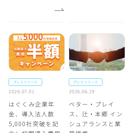
プレスリリース
プレスリリース
2026.07.01
2026.06.29
はぐくみ企業年
ベター・プレイ
金、導入法人数
ス、辻・本郷 イン
5,000社突破を記
シュアランスと業