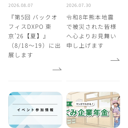
2026.08.07
2026.07.30
『第5回 バックオ
令和8年熊本地震
フィスDXPO 東
で被災された皆様
京’26【夏】』
へ心よりお見舞い
（8/18～19）に出
申し上げます
展します