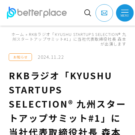
ホーム
»
RKBラジオ「KYUSHU STARTUPS SELECTION® 九
州スタートアップサミット#1」に当社代表取締役社長 森本
が出演します
2024.11.22
お知らせ
RKBラジオ「KYUSHU
STARTUPS
SELECTION® 九州スター
トアップサミット#1」に
当社代表取締役社長 森本