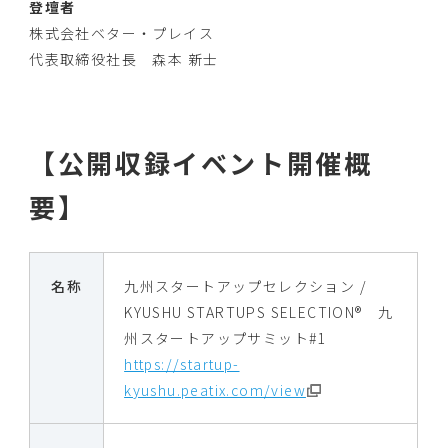
登壇者
株式会社ベター・プレイス
代表取締役社長 森本 新士
【公開収録イベント開催概
要】
名称
九州スタートアップセレクション /
KYUSHU STARTUPS SELECTION® 九
州スタートアップサミット#1
https://startup-
kyushu.peatix.com/view