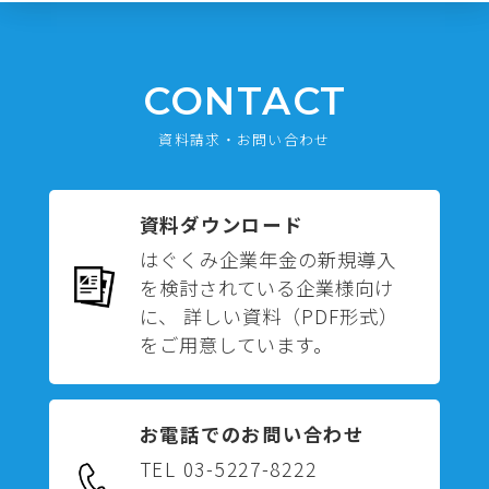
CONTACT
資料請求・お問い合わせ
資料ダウンロード
はぐくみ企業年金の新規導入
を検討されている企業様向け
に、 詳しい資料（PDF形式）
をご用意しています。
お電話でのお問い合わせ
TEL 03-5227-8222