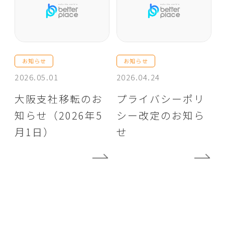
お知らせ
お知らせ
2026.05.01
2026.04.24
大阪支社移転のお
プライバシーポリ
知らせ（2026年5
シー改定のお知ら
月1日）
せ