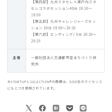
【第四部】九州スタセレ×瀬戸内スタ
セレコラボセッション40分 19:10〜
19:50
【第五部】九州チャレンジャーズセッ
ション 30分 19:50〜20:20
【第六部】エンディング/ 5分 20:20〜
20:25
主催
一般社団法人交通都市型まちづくり研
究所
※STARTUPS SELECTION®の商標は、DDD社のライセンス
にもとづき使⽤されています。