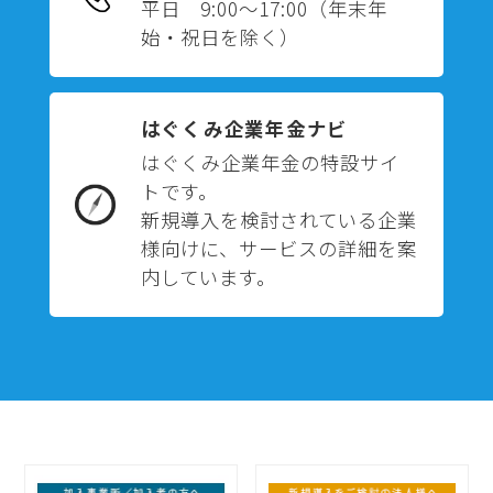
平日 9:00～17:00
（年末年
始・祝日を除く）
はぐくみ企業年金ナビ
はぐくみ企業年金の特設サイ
トです。
新規導入を検討されている企業
様向けに、サービスの詳細を案
内しています。