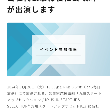
が出演します
2024年11月26日（火）18:00よりRKBラジオ（RKB毎日
放送）にて放送される、起業家応援番組「九州スタート
アップセレクション / KYUSHU STARTUPS
SELECTION® 九州スタートアップサミット#1」に当社