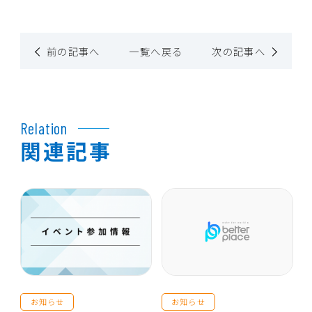
前の記事へ
一覧へ戻る
次の記事へ
Relation
関連記事
お知らせ
お知らせ