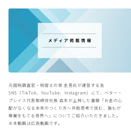
元国税調査官・税理士の笹 圭吾氏が運営する各
SNS（TikTok、YouTube、Instagram）にて、ベター・
プレイス代表取締役社長 森本が上梓した書籍「お金の心
配がなくなる未来のつくり方～共助思考で挑む、誰もが
尊厳をもてる世界へ」についてご紹介いただきました。
※本動画は広告動画です。