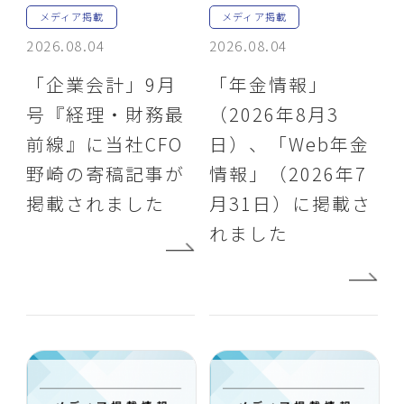
メディア掲載
メディア掲載
2026.08.04
2026.08.04
「企業会計」9月
「年金情報」
号『経理・財務最
（2026年8月3
前線』に当社CFO
日）、「Web年金
野崎の寄稿記事が
情報」（2026年7
掲載されました
月31日）に掲載さ
れました