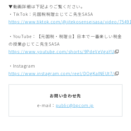
▼動画詳細は下記よりご覧ください。
・TikTok：元国税税理士じてこ先生SASA
https://www.tiktok.com/@jitekosenseisasa/video/7549
・YouTube：【元国税・税理士】日本で一番楽しい税金
の授業@じてこ先生SASA
https://www.youtube.com/shorts/9PdeVeVgaYU
・Instagram
https://www.instagram.com/reel/DOgKaINEUt7/
お問い合わせ先
e-mail：
public@bpcom.jp