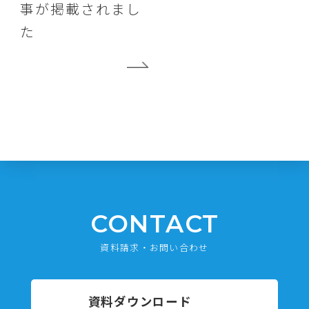
事が掲載されまし
た
CONTACT
資料請求・お問い合わせ
資料ダウンロード