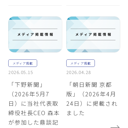
メディア掲載
メディア掲載
2026.05.15
2026.04.28
「下野新聞」
「朝日新聞 京都
（2026年5月7
版」（2026年4月
日）に当社代表取
24日）に掲載され
締役社長CEO 森本
ました
が参加した鼎談記