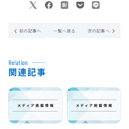
前の記事へ
一覧へ戻る
次の記事へ
Relation
関連記事