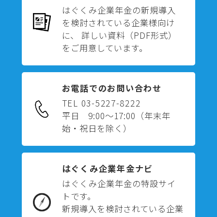
はぐくみ企業年金の新規導入
を検討されている企業様向け
に、 詳しい資料（PDF形式）
をご用意しています。
お電話でのお問い合わせ
TEL 03-5227-8222
平日 9:00～17:00
（年末年
始・祝日を除く）
はぐくみ企業年金ナビ
はぐくみ企業年金の特設サイ
トです。
新規導入を検討されている企業