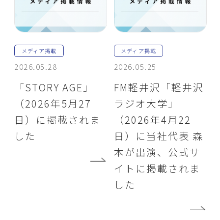
メディア掲載
メディア掲載
2026.05.28
2026.05.25
「STORY AGE」
FM軽井沢「軽井沢
（2026年5月27
ラジオ大学」
日）に掲載されま
（2026年4月22
した
日）に当社代表 森
本が出演、公式サ
イトに掲載されま
した