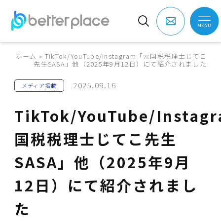
ホーム
»
TikTok/YouTube/Instagram「元国税税理士じてこ
先生SASA」他（2025年9月12日）にて紹介されました
2025.09.16
メディア掲載
TikTok/YouTube/Insta
国税税理士じてこ先生
SASA」他（2025年9月
12日）にて紹介されまし
た