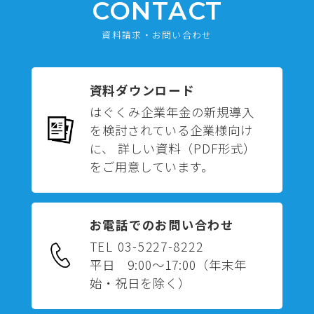
CONTACT
資料請求・お問い合わせ
資料ダウンロード
はぐくみ企業年金の新規導入
を検討されている企業様向け
に、 詳しい資料（PDF形式）
をご用意しています。
お電話でのお問い合わせ
TEL 03-5227-8222
平日 9:00～17:00
（年末年
始・祝日を除く）