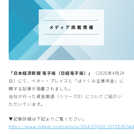
「日本経済新聞 電子版（日経電子版）」
（2025年4月24
日）にて、ベター・プレイスと「はぐくみ企業年金」に
関する記事が掲載されました。
当社が行った資金調達（シリーズD）についてご紹介い
ただいています。
▼記事詳細は下記よりご覧ください。
https://www.nikkei.com/article/DGXZQOUC227ZD0S5A