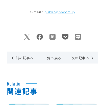
e-mail：
public@bpcom.jp
前の記事へ
一覧へ戻る
次の記事へ
Relation
関連記事