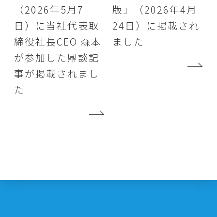
（2026年5月7
版」（2026年4月
日）に当社代表取
24日）に掲載され
締役社長CEO 森本
ました
が参加した鼎談記
事が掲載されまし
た