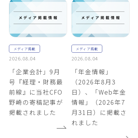
メディア掲載
メディア掲載
2026.08.04
2026.08.04
「企業会計」9月
「年金情報」
号『経理・財務最
（2026年8月3
前線』に当社CFO
日）、「Web年金
野崎の寄稿記事が
情報」（2026年7
掲載されました
月31日）に掲載さ
れました