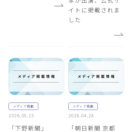
本が出演、公式サ
イトに掲載されま
した
メディア掲載
メディア掲載
2026.05.15
2026.04.28
「下野新聞」
「朝日新聞 京都