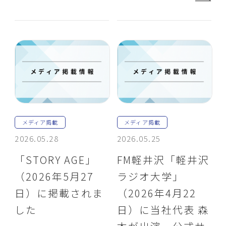
メディア掲載
メディア掲載
2026.05.28
2026.05.25
「STORY AGE」
FM軽井沢「軽井沢
（2026年5月27
ラジオ大学」
日）に掲載されま
（2026年4月22
した
日）に当社代表 森