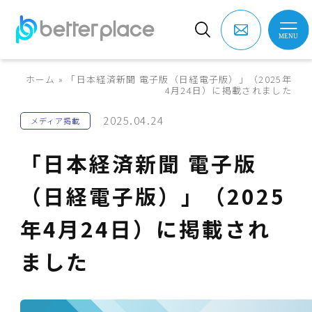
ホーム
»
「日本経済新聞 電子版（日経電子版）」（2025年
4月24日）に掲載されました
2025.04.24
メディア掲載
「日本経済新聞 電子版
（日経電子版）」（2025
年4月24日）に掲載され
ました