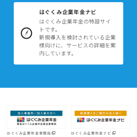
はぐくみ企業年金ナビ
はぐくみ企業年金の特設サイ
トです。
新規導入を検討されている企業
様向けに、サービスの詳細を案
内しています。
はぐくみ企業年金事務局
はぐくみ企業年金ナビ