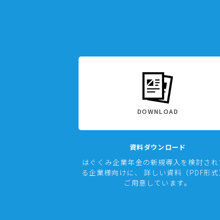
DOWNLOAD
資料ダウンロード
はぐくみ企業年金の新規導入を検討され
る企業様向けに、 詳しい資料（PDF形
ご用意しています。