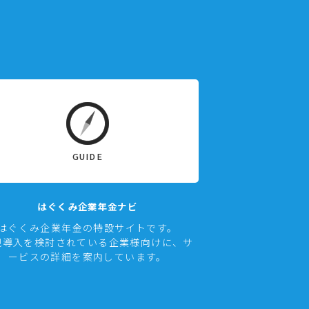
GUIDE
はぐくみ企業年金ナビ
はぐくみ企業年金の特設サイトです。
規導入を検討されている企業様向けに、サ
ービスの詳細を案内しています。