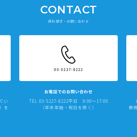
CONTACT
資料請求・お問い合わせ
03-5227-8222
お電話でのお問い合わせ
てい
TEL 03-5227-8222
平日 9:00～17:00
式）を
（年末年始・祝日を除く）
新