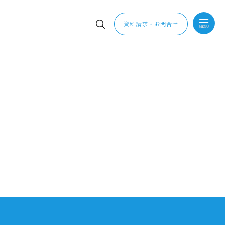
資料請求・お問合せ