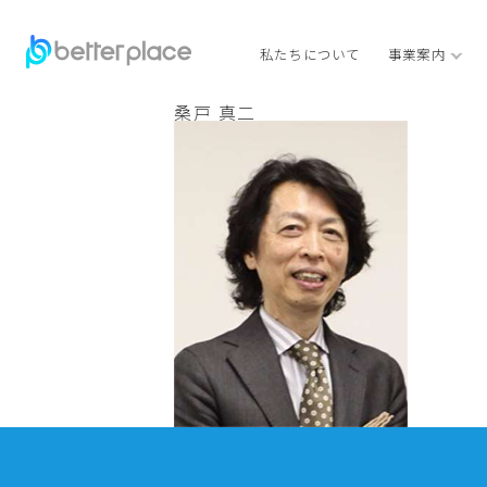
私たちについて
事業案内
桑戸 真二