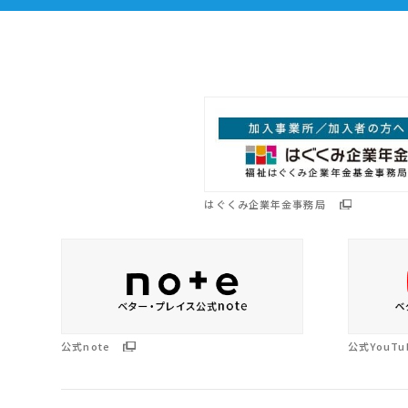
はぐくみ企業年金事務局
公式note
公式YouTu