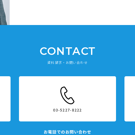
CONTACT
資料請求・お問い合わせ
03-5227-8222
お電話でのお問い合わせ