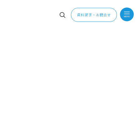
資料請求・お問合せ