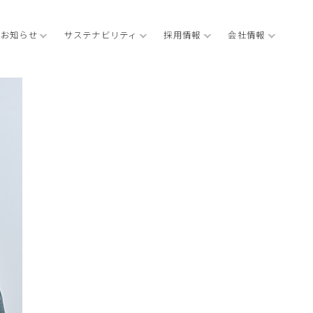
お知らせ
サステナビリティ
採用情報
会社情報