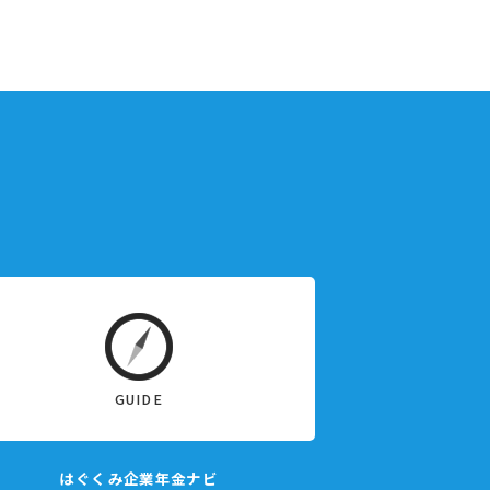
GUIDE
はぐくみ企業年金ナビ