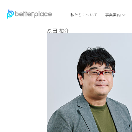
私たちについて
事業案内
原田 裕介