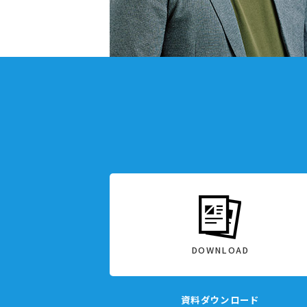
DOWNLOAD
資料ダウンロード