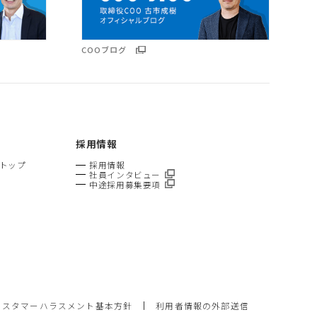
COOブログ
採用情報
トトップ
採用情報
社員インタビュー
中途採用募集要項
カスタマーハラスメント基本方針
利用者情報の外部送信