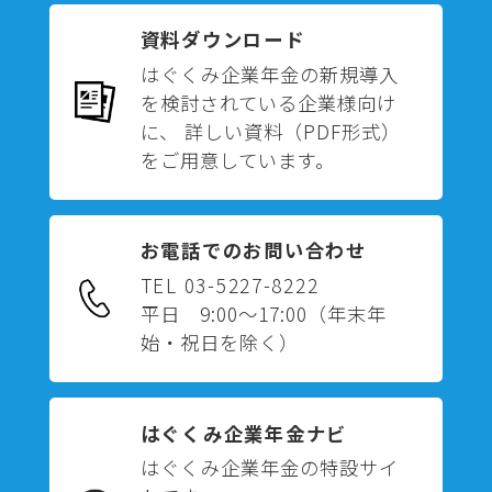
資料ダウンロード
はぐくみ企業年金の新規導入
を検討されている企業様向け
に、 詳しい資料（PDF形式）
をご用意しています。
お電話でのお問い合わせ
TEL 03-5227-8222
平日 9:00～17:00
（年末年
始・祝日を除く）
はぐくみ企業年金ナビ
はぐくみ企業年金の特設サイ