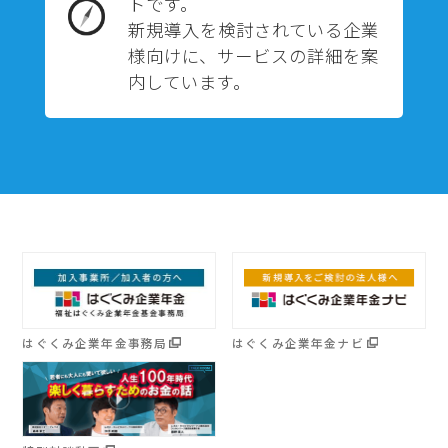
トです。
新規導入を検討されている企業
様向けに、サービスの詳細を案
内しています。
はぐくみ企業年金事務局
はぐくみ企業年金ナビ