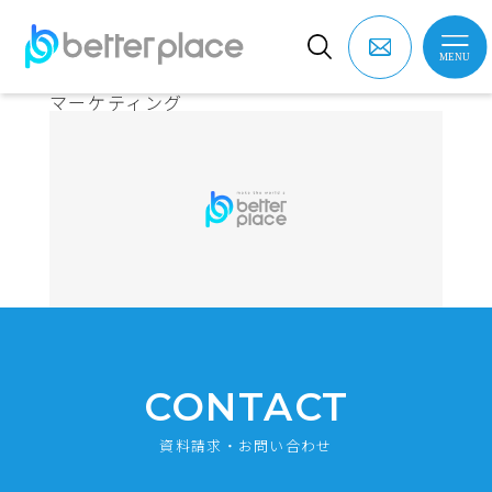
マーケティング
CONTACT
資料請求・お問い合わせ