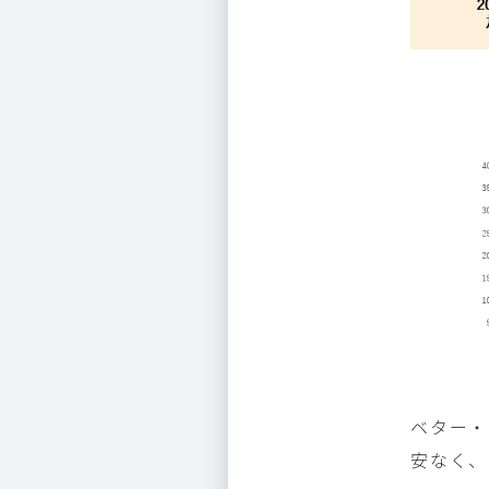
ベター・
安なく、