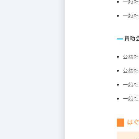
一般社
一般社
賛助
公益
公益社
一般
一般