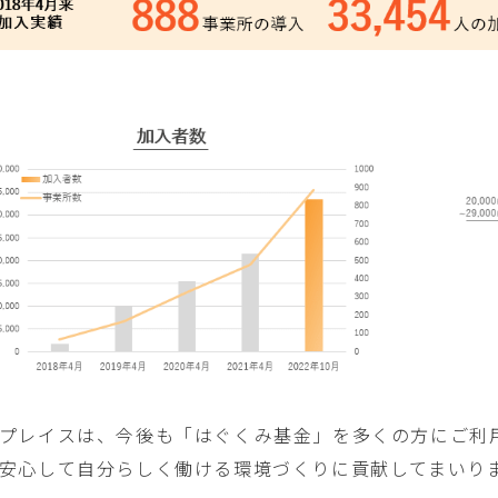
プレイスは、今後も「はぐくみ基金」を多くの方にご利
安心して自分らしく働ける環境づくりに貢献してまいり