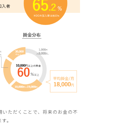
用いただくことで、将来のお金の不
ます。