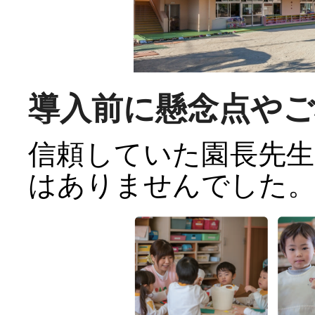
導入前に懸念点や
信頼していた園長先
はありませんでした