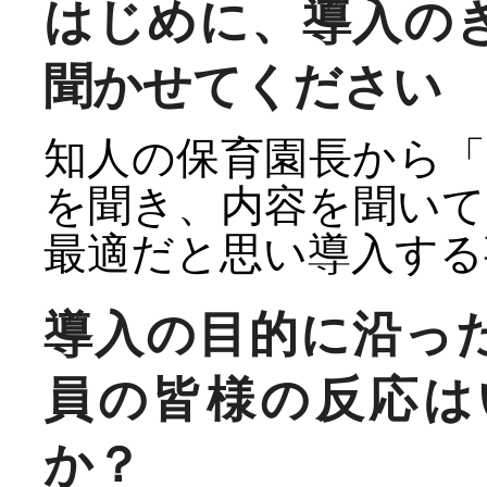
はじめに、導入の
聞かせてください
知人の保育園長から
を聞き、内容を聞い
最適だと思い導入する
導入の目的に沿っ
員の皆様の反応は
か？