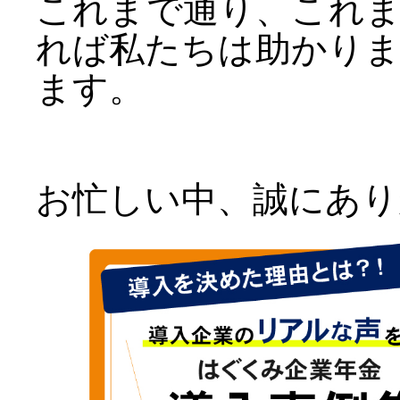
これまで通り、これ
れば私たちは助かり
ます。
お忙しい中、誠にあり